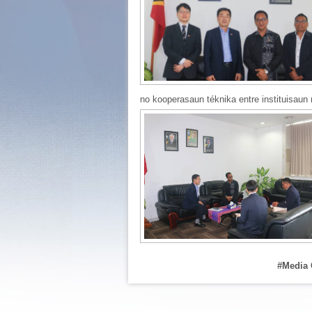
no kooperasaun téknika entre instituisaun 
#Media 