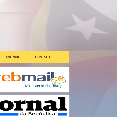
ANÚNCIO
CONTATO