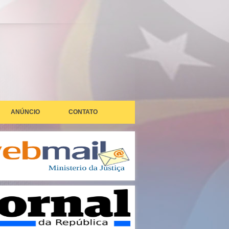
ANÚNCIO
CONTATO