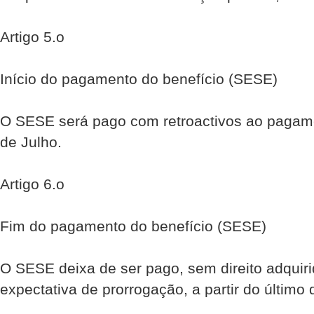
Artigo 5.o
Início do pagamento do benefício (SESE)
O SESE será pago com retroactivos ao pagam
de Julho.
Artigo 6.o
Fim do pagamento do benefício (SESE)
O SESE deixa de ser pago, sem direito adquiri
expectativa de prorrogação, a partir do último