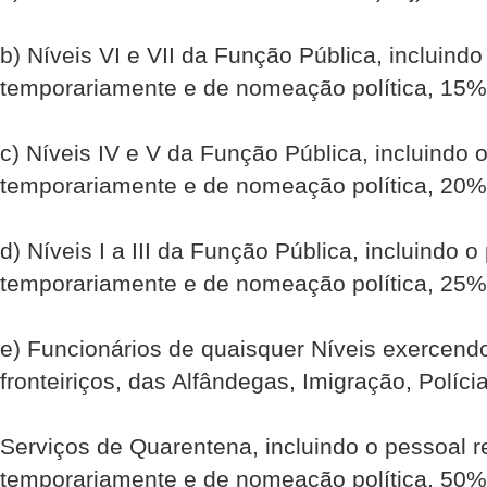
b) Níveis VI e VII da Função Pública, incluindo
temporariamente e de nomeação política, 15%
c) Níveis IV e V da Função Pública, incluindo o
temporariamente e de nomeação política, 20%
d) Níveis I a III da Função Pública, incluindo o
temporariamente e de nomeação política, 25%
e) Funcionários de quaisquer Níveis exercend
fronteiriços, das Alfândegas, Imigração, Políci
Serviços de Quarentena, incluindo o pessoal r
temporariamente e de nomeação política, 50%