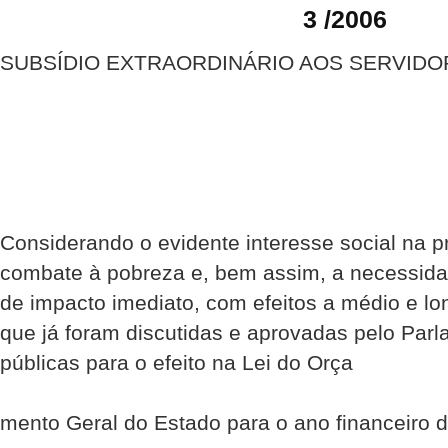
3 /2006
SUBSÍDIO EXTRAORDINÁRIO AOS SERVIDO
Considerando o evidente interesse social na p
combate à pobreza e, bem assim, a necessid
de impacto imediato, com efeitos a médio e l
que já foram discutidas e aprovadas pelo Parl
públicas para o efeito na Lei do Orça­
mento Geral do Estado para o ano financeiro 