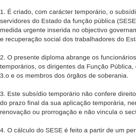
1. É criado, com carácter temporário, o subsídi
servidores do Estado da função pública (SESE
medida urgente inserida no objectivo govern
e recuperação social dos trabalhadores do Es
2. O presente diploma abrange os funcionári
temporários, os dirigentes da Função Pública,
3.o e os membros dos órgãos de soberania.
3. Este subsídio temporário não confere direit
do prazo final da sua aplicação temporária, n
renovação ou prorrogação e não vincula o sect
4. O cálculo do SESE é feito a partir de um per