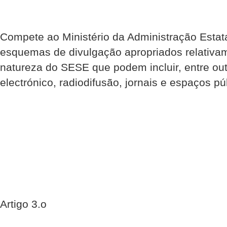
Compete ao Ministério da Administração Estat
esquemas de divulgação apropriados relativam
natureza do SESE que podem incluir, entre out
electrónico, radiodifusão, jornais e espaços pú
Artigo 3.o