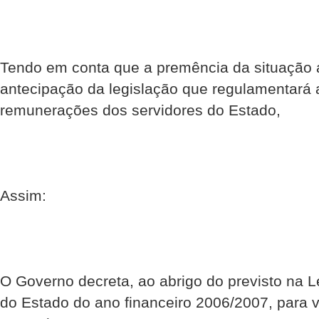
Tendo em conta que a premência da situação ac
antecipação da legislação que regulamentará a
remunerações dos servidores do Estado,
Assim:
O Governo decreta, ao abrigo do previsto na 
do Estado do ano financeiro 2006/2007, para