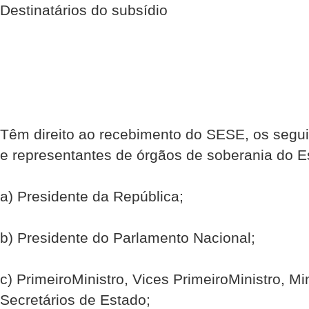
Destinatários do subsídio
Têm direito ao recebimento do SESE, os seguin
e representantes de órgãos de soberania do E
a) Presidente da República;
b) Presidente do Parlamento Nacional;
c) Primeiro­Ministro, Vices Primeiro­Ministro, Mi
Secretários de Estado;