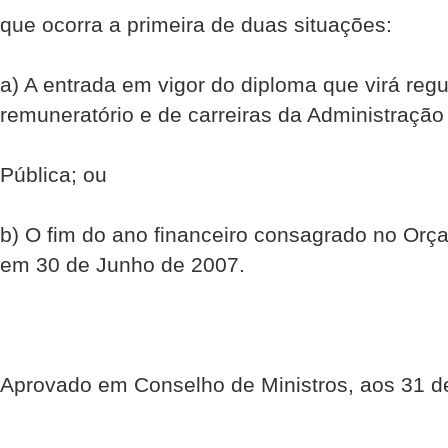
que ocorra a primeira de duas situações:
a) A entrada em vigor do diploma que virá reg
remuneratório e de carreiras da Administração
Pública; ou
b) O fim do ano financeiro consagrado no Orç
em 30 de Junho de 2007.
Aprovado em Conselho de Ministros, aos 31 d