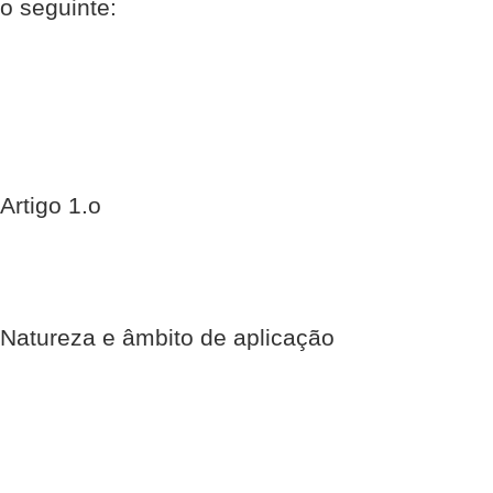
o seguinte:
Artigo 1.o
Natureza e âmbito de aplicação