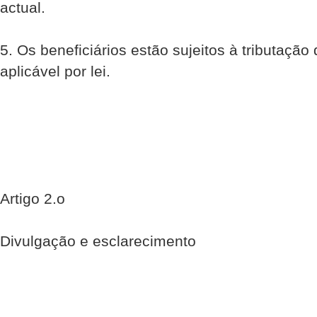
actual.
5. Os beneficiários estão sujeitos à tributaçã
aplicável por lei.
Artigo 2.o
Divulgação e esclarecimento