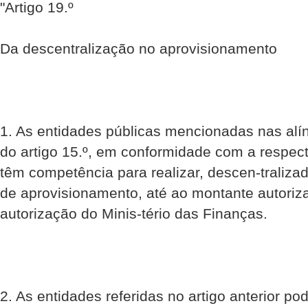
"Artigo 19.º
Da descentralização no aprovisionamento
1. As entidades públicas mencionadas nas alínea
do artigo 15.º, em conformidade com a respec
têm competência para realizar, descen-traliz
de aprovisionamento, até ao montante autoriza
autorização do Minis-tério das Finanças.
2. As entidades referidas no artigo anterior p