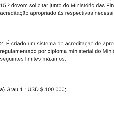
15.º devem solicitar junto do Ministério das Fi
acreditação apropriado às respectivas necess
2. É criado um sistema de acreditação de apro
regulamentado por diploma ministerial do Min
seguintes limites máximos:
a) Grau 1 : USD $ 100 000;