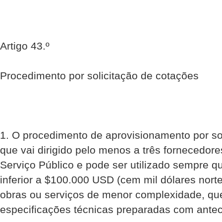
Artigo 43.º
Procedimento por solicitação de cotações
1. O procedimento de aprovisionamento por so
que vai dirigido pelo menos a três fornecedore
Serviço Público e pode ser utilizado sempre qu
inferior a $100.000 USD (cem mil dólares nort
obras ou serviços de menor complexidade, q
especificações técnicas preparadas com ante