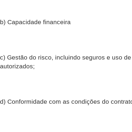
b) Capacidade financeira
c) Gestão do risco, incluindo seguros e uso de
autorizados;
d) Conformidade com as condições do contrat