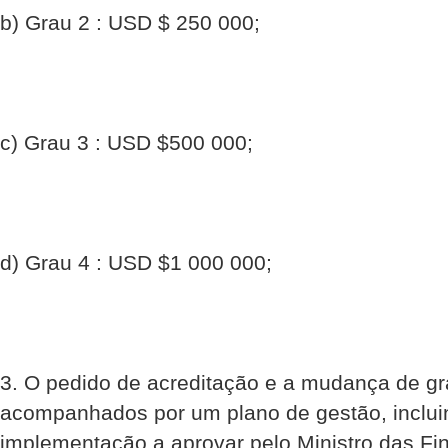
b) Grau 2 : USD $ 250 000;
c) Grau 3 : USD $500 000;
d) Grau 4 : USD $1 000 000;
3. O pedido de acreditação e a mudança de g
acompanhados por um plano de gestão, inclui
implementação a aprovar pelo Ministro das Fi