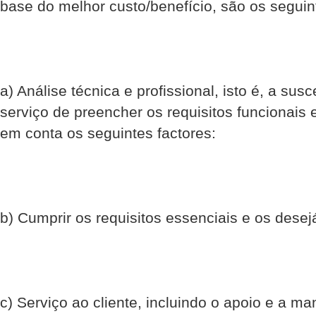
base do melhor custo/benefício, são os seguin
a) Análise técnica e profissional, isto é, a sus
serviço de preencher os requisitos funcionai
em conta os seguintes factores:
b) Cumprir os requisitos essenciais e os desej
c) Serviço ao cliente, incluindo o apoio e a m