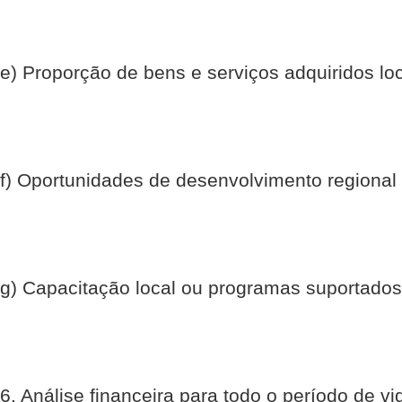
e) Proporção de bens e serviços adquiridos lo
f) Oportunidades de desenvolvimento regional e 
g) Capacitação local ou programas suportados
6. Análise financeira para todo o período de vid