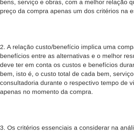
bens, serviço e obras, com a melhor relação q
preço da compra apenas um dos critérios na es
2. A relação custo/benefício implica uma comp
benefícios entre as alternativas e o melhor re
deve ter em conta os custos e benefícios dur
bem, isto é, o custo total de cada bem, serviç
consultadoria durante o respectivo tempo de v
apenas no momento da compra.
3. Os critérios essenciais a considerar na aná