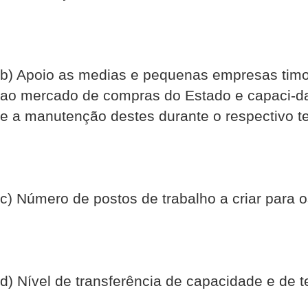
b) Apoio as medias e pequenas empresas tim
ao mercado de compras do Estado e capaci-da
e a manutenção destes durante o respectivo te
c) Número de postos de trabalho a criar para 
d) Nível de transferência de capacidade e de t