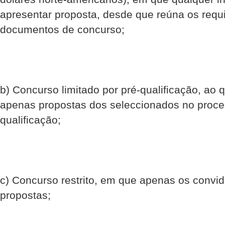
apresentar proposta, desde que reúna os requi
documentos de concurso;
b) Concurso limitado por pré-qualificação, ao 
apenas propostas dos seleccionados no proce
qualificação;
c) Concurso restrito, em que apenas os conv
propostas;