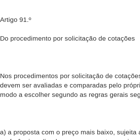
Artigo 91.º
Do procedimento por solicitação de cotações
Nos procedimentos por solicitação de cotações
devem ser avaliadas e comparadas pelo própri
modo a escolher segundo as regras gerais seg
a) a proposta com o preço mais baixo, sujeita