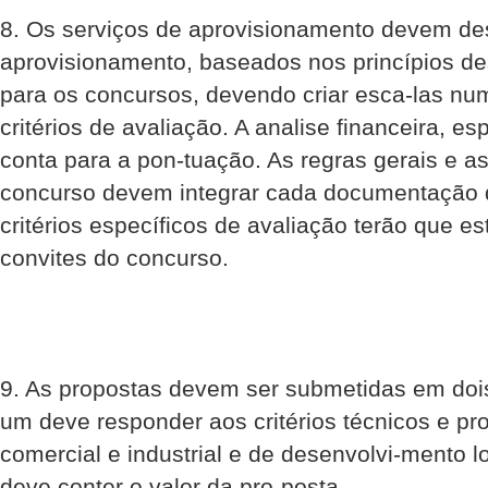
8. Os serviços de aprovisionamento devem dese
aprovisionamento, baseados nos princípios des
para os concursos, devendo criar esca-las nu
critérios de avaliação. A analise financeira, e
conta para a pon-tuação. As regras gerais e a
concurso devem integrar cada documentação 
critérios específicos de avaliação terão que e
convites do concurso.
9. As propostas devem ser submetidas em doi
um deve responder aos critérios técnicos e pro
comercial e industrial e de desenvolvi-mento l
deve conter o valor da pro-posta.