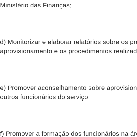
Ministério das Finanças;
d) Monitorizar e elaborar relatórios sobre os 
aprovisionamento e os procedimentos realizad
e) Promover aconselhamento sobre aprovision
outros funcionários do serviço;
f) Promover a formação dos funcionários na á