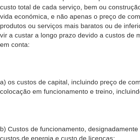
custo total de cada serviço, bem ou construção
vida económica, e não apenas o preço de com
produtos ou serviços mais baratos ou de infer
vir a custar a longo prazo devido a custos de
em conta:
a) os custos de capital, incluindo preço de com
colocação em funcionamento e treino, incluind
b) Custos de funcionamento, designadamente 
custos de energia e custo de licenças;