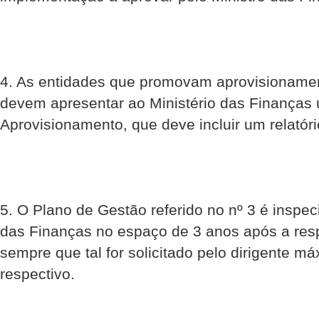
4. As entidades que promovam aprovisionamen
devem apresentar ao Ministério das Finanças 
Aprovisionamento, que deve incluir um relatór
5. O Plano de Gestão referido no nº 3 é inspec
das Finanças no espaço de 3 anos após a res
sempre que tal for solicitado pelo dirigente m
respectivo.