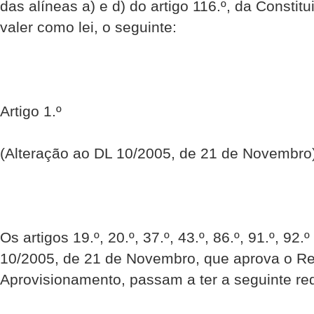
das alíneas a) e d) do artigo 116.º, da Constit
valer como lei, o seguinte:
Artigo 1.º
(Alteração ao DL 10/2005, de 21 de Novembro
Os artigos 19.º, 20.º, 37.º, 43.º, 86.º, 91.º, 92.
10/2005, de 21 de Novembro, que aprova o Re
Aprovisionamento, passam a ter a seguinte re