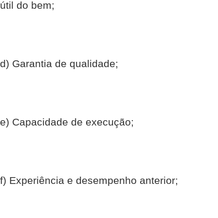
útil do bem;
d) Garantia de qualidade;
e) Capacidade de execução;
f) Experiência e desempenho anterior;