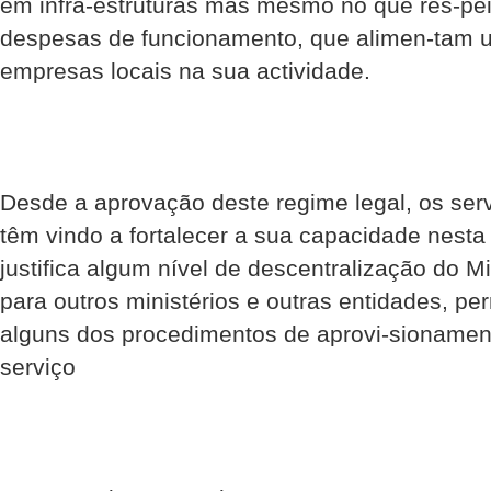
em infra-estruturas mas mesmo no que res-pei
despesas de funcionamento, que alimen-tam 
empresas locais na sua actividade.
Desde a aprovação deste regime legal, os ser
têm vindo a fortalecer a sua capacidade nesta 
justifica algum nível de descentralização do M
para outros ministérios e outras entidades, pe
alguns dos procedimentos de aprovi-sionament
serviço