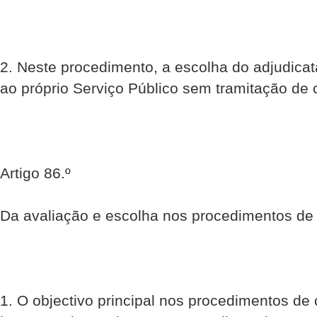
2. Neste procedimento, a escolha do adjudicat
ao próprio Serviço Público sem tramitação de 
Artigo 86.º
Da avaliação e escolha nos procedimentos de
1. O objectivo principal nos procedimentos de