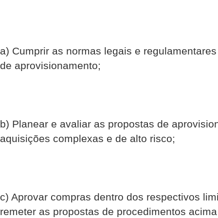
a) Cumprir as normas legais e regulamentares
de aprovisionamento;
b) Planear e avaliar as propostas de aprovisio
aquisições complexas e de alto risco;
c) Aprovar compras dentro dos respectivos lim
remeter as propostas de procedimentos acima 