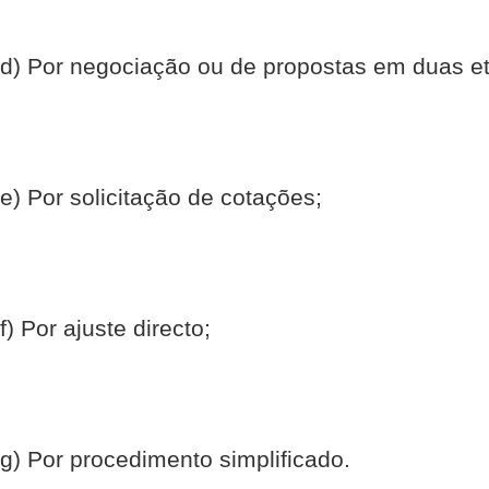
d) Por negociação ou de propostas em duas e
e) Por solicitação de cotações;
f) Por ajuste directo;
g) Por procedimento simplificado.