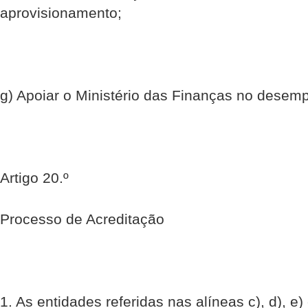
aprovisionamento;
g) Apoiar o Ministério das Finanças no desem
Artigo 20.º
Processo de Acreditação
1. As entidades referidas nas alíneas c), d), e) 