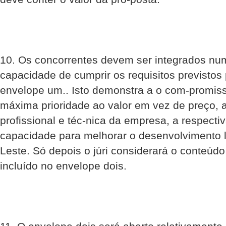
10. Os concorrentes devem ser integrados numa
capacidade de cumprir os requisitos previstos 
envelope um.. Isto demonstra a o com-promis
máxima prioridade ao valor em vez de preço, 
profissional e téc-nica da empresa, a respecti
capacidade para melhorar o desenvolvimento l
Leste. Só depois o júri considerará o conteúdo
incluído no envelope dois.