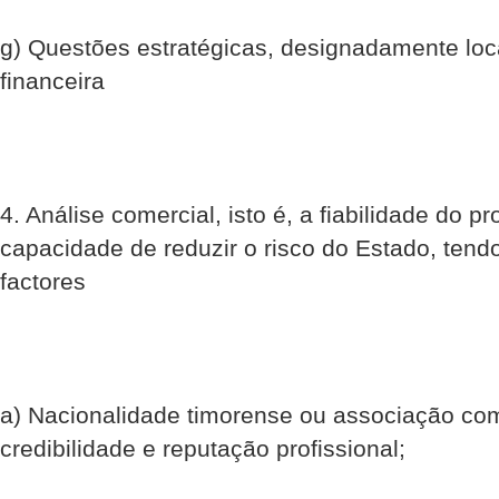
g) Questões estratégicas, designadamente loc
financeira
4. Análise comercial, isto é, a fiabilidade do p
capacidade de reduzir o risco do Estado, tend
factores
a) Nacionalidade timorense ou associação co
credibilidade e reputação profissional;