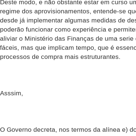
Deste modo, e não obstante estar em curso um
regime dos aprovisionamentos, entende-se que
desde já implementar algumas medidas de des
poderão funcionar como experiência e permi
aliviar o Ministério das Finanças de uma seri
fáceis, mas que implicam tempo, que é essenc
processos de compra mais estruturantes.
Asssim,
O Governo decreta, nos termos da alínea e) do 