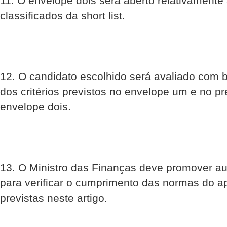
11. O envelope dois será aberto relativamente 
classificados da short list.
12. O candidato escolhido será avaliado com
dos critérios previstos no envelope um e no p
envelope dois.
13. O Ministro das Finanças deve promover au
para verificar o cumprimento das normas do a
previstas neste artigo.