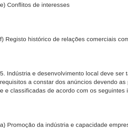
e) Conflitos de interesses
f) Registo histórico de relações comerciais co
5. Indústria e desenvolvimento local deve se
requisitos a constar dos anúncios devendo as 
e e classificadas de acordo com os seguintes 
a) Promoção da indústria e capacidade empres