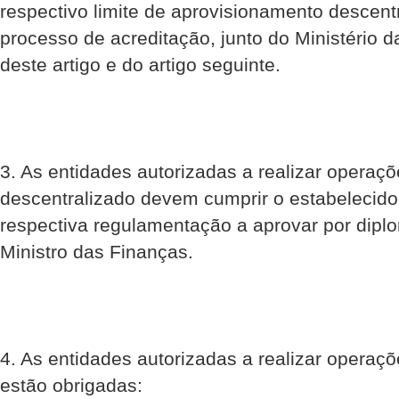
respectivo limite de aprovisionamento descent
processo de acreditação, junto do Ministério 
deste artigo e do artigo seguinte.
3. As entidades autorizadas a realizar operaç
descentralizado devem cumprir o estabelecido
respectiva regulamentação a aprovar por diplo
Ministro das Finanças.
4. As entidades autorizadas a realizar operaç
estão obrigadas: