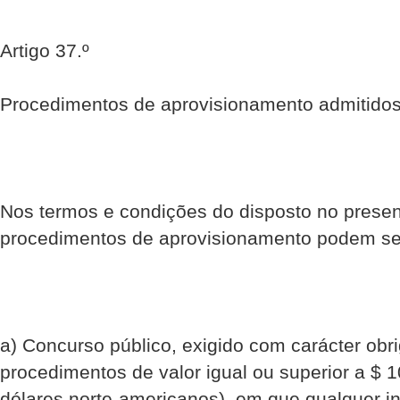
Artigo 37.º
Procedimentos de aprovisionamento admitido
Nos termos e condições do disposto no presen
procedimentos de aprovisionamento podem ser
a) Concurso público, exigido com carácter obri
procedimentos de valor igual ou superior a $
dólares norte-americanos), em que qualquer i