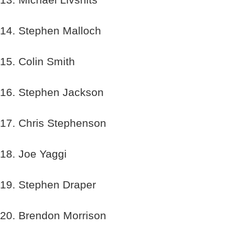
14. Stephen Malloch
15. Colin Smith
16. Stephen Jackson
17. Chris Stephenson
18. Joe Yaggi
19. Stephen Draper
20. Brendon Morrison