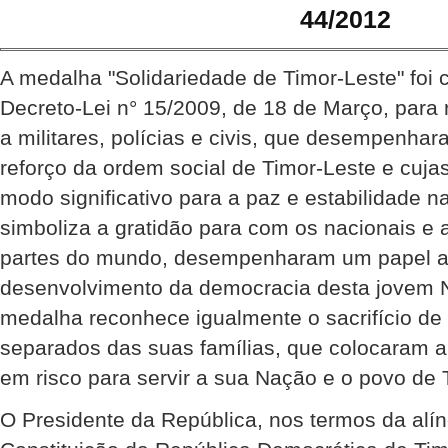
44/2012
A medalha "Solidariedade de Timor-Leste" foi 
Decreto-Lei n° 15/2009, de 18 de Março, para
a militares, polícias e civis, que desempenha
reforço da ordem social de Timor-Leste e cuja
modo significativo para a paz e estabilidade n
simboliza a gratidão para com os nacionais e 
partes do mundo, desempenharam um papel act
desenvolvimento da democracia desta jovem 
medalha reconhece igualmente o sacrifício d
separados das suas famílias, que colocaram a
em risco para servir a sua Nação e o povo de 
O Presidente da República, nos termos da alíne