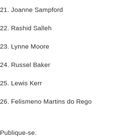
21. Joanne Sampford
22. Rashid Salleh
23. Lynne Moore
24. Russel Baker
25. Lewis Kerr
26. Felismeno Martins do Rego
Publique-se.