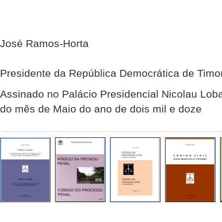
José Ramos-Horta
Presidente da República Democrática de Timo
Assinado no Palácio Presidencial Nicolau Lob
do mês de Maio do ano de dois mil e doze