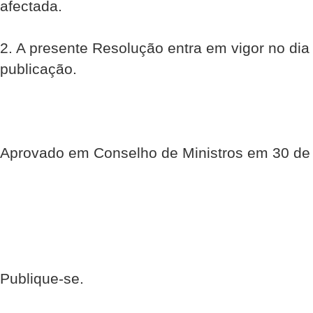
afectada.
2. A presente Resolução entra em vigor no dia
publicação.
Aprovado em Conselho de Ministros em 30 de 
Publique-se.