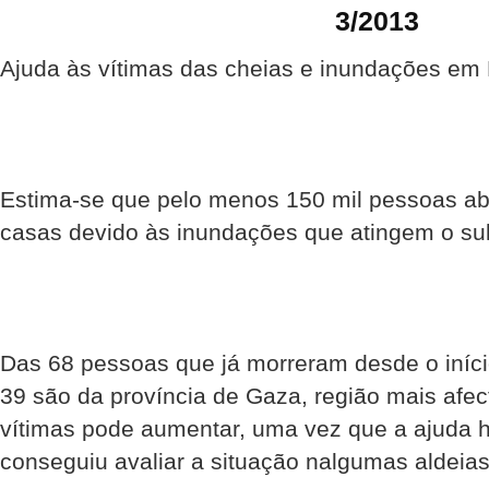
3/2013
Ajuda às vítimas das cheias e inundações e
Estima-se que pelo menos 150 mil pessoas a
casas devido às inundações que atingem o s
Das 68 pessoas que já morreram desde o iníc
39 são da província de Gaza, região mais afe
vítimas pode aumentar, uma vez que a ajuda 
conseguiu avaliar a situação nalgumas aldeias