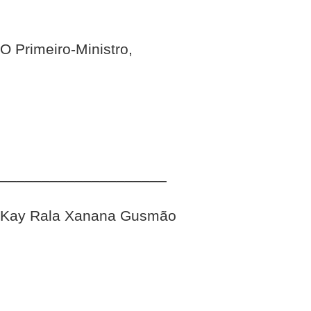
O Primeiro-Ministro,
____________________
Kay Rala Xanana Gusmão