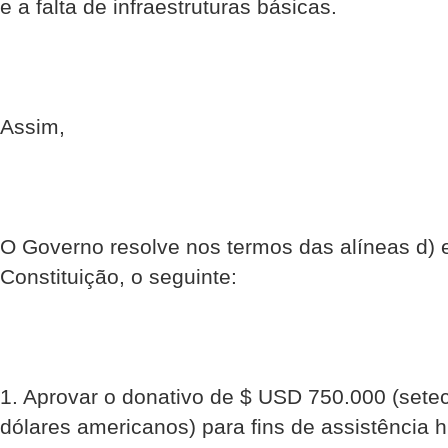
e a falta de infraestruturas básicas.
Assim,
O Governo resolve nos termos das alíneas d) e 
Constituição, o seguinte:
1. Aprovar o donativo de $ USD 750.000 (setec
dólares americanos) para fins de assistência 