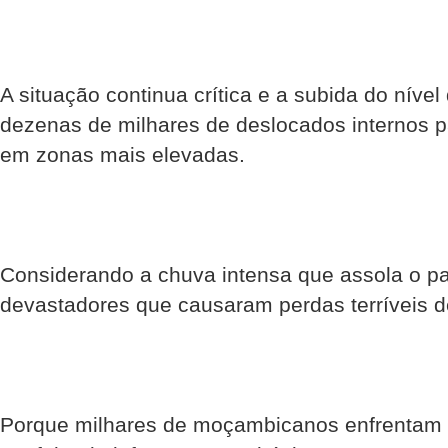
A situação continua crítica e a subida do níve
dezenas de milhares de deslocados internos p
em zonas mais elevadas.
Considerando a chuva intensa que assola o paí
devastadores que causaram perdas terríveis d
Porque milhares de moçambicanos enfrentam 