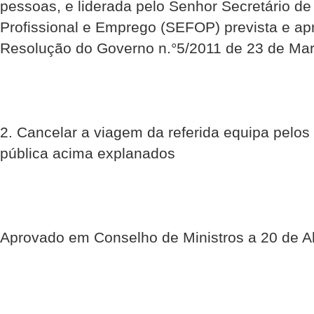
pessoas, e liderada pelo Senhor Secretário d
Profissional e Emprego (SEFOP) prevista e ap
Resolução do Governo n.°5/2011 de 23 de Mar
2. Cancelar a viagem da referida equipa pelo
pública acima explanados
Aprovado em Conselho de Ministros a 20 de Ab