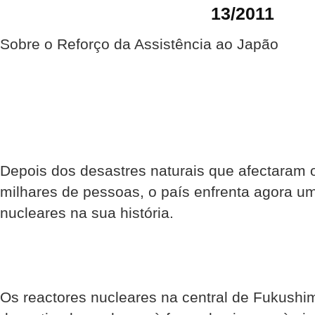
13/2011
Sobre o Reforço da Assistência ao Japão
Depois dos desastres naturais que afectaram 
milhares de pessoas, o país enfrenta agora u
nucleares na sua história.
Os reactores nucleares na central de Fukushim