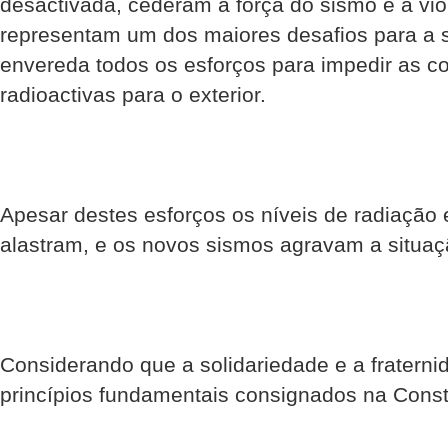
desactivada, cederam à força do sismo e à vio
representam um dos maiores desafios para a
envereda todos os esforços para impedir as c
radioactivas para o exterior.
Apesar destes esforços os níveis de radiação 
alastram, e os novos sismos agravam a situaç
Considerando que a solidariedade e a fraterni
princípios fundamentais consignados na Const