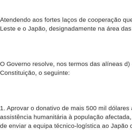
Atendendo aos fortes laços de cooperação que
Leste e o Japão, designadamente na área das i
O Governo resolve, nos termos das alíneas d) e
Constituição, o seguinte:
1. Aprovar o donativo de mais 500 mil dólares
assistência humanitária à população afectada,
de enviar a equipa técnico-logística ao Japão 