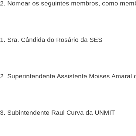
2. Nomear os seguintes membros, como memb
1. Sra. Cândida do Rosário da SES
2. Superintendente Assistente Moises Amaral
3. Subintendente Raul Curva da UNMIT