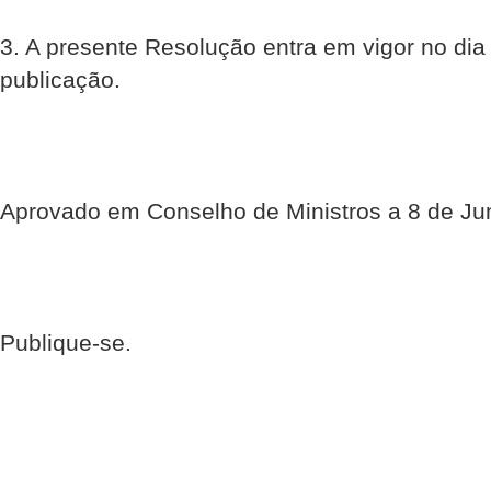
3. A presente Resolução entra em vigor no dia
publicação.
Aprovado em Conselho de Ministros a 8 de Ju
Publique-se.