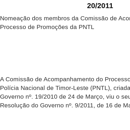
20/2011
Nomeação dos membros da Comissão de Ac
Processo de Promoções da PNTL
A Comissão de Acompanhamento do Processo
Polícia Nacional de Timor-Leste (PNTL), criad
Governo nº. 19/2010 de 24 de Março, viu o se
Resolução do Governo nº. 9/2011, de 16 de M