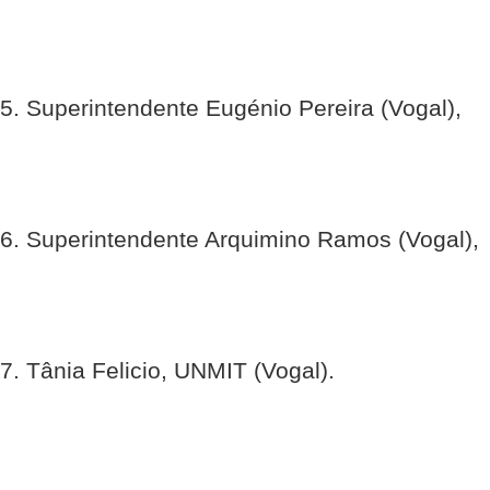
5. Superintendente Eugénio Pereira (Vogal),
6. Superintendente Arquimino Ramos (Vogal),
7. Tânia Felicio, UNMIT (Vogal).