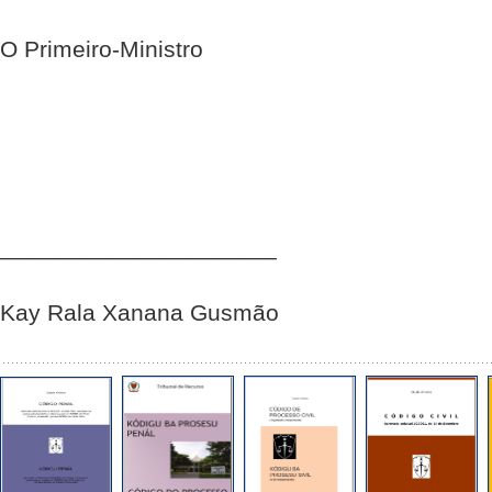
O Primeiro-Ministro
_____________________
Kay Rala Xanana Gusmão