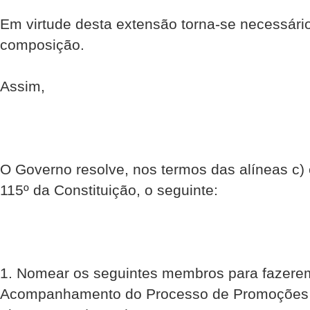
Em virtude desta extensão torna-se necessário
composição.
Assim,
O Governo resolve, nos termos das alíneas c) e
115º da Constituição, o seguinte:
1. Nomear os seguintes membros para fazere
Acompanhamento do Processo de Promoções d