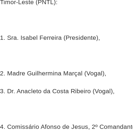
Timor-Leste (PNTL):
1. Sra. Isabel Ferreira (Presidente),
2. Madre Guilhermina Marçal (Vogal),
3. Dr. Anacleto da Costa Ribeiro (Vogal),
4. Comissário Afonso de Jesus, 2º Comandante