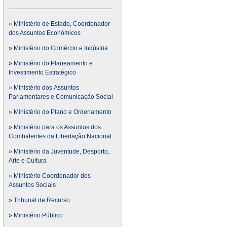
---------------------------------------------------
»
Ministério de Estado, Coordenador
dos Assuntos Econômicos
»
Ministério do Comércio e Indústria
»
Ministério do Planeamento e
Investimento Estratégico
»
Ministério dos Assuntos
Parlamentares e Comunicação Social
»
Ministério do Plano e Ordenamento
»
Ministério para os Assuntos dos
Combatentes da Libertação Nacional
»
Ministério da Juventude, Desporto,
Arte e Cultura
»
Ministério Coordenador dos
Assuntos Sociais
»
Tribunal de Recurso
» Ministério Público