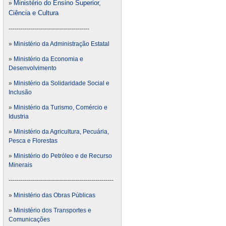
Ministério do Ensino Superior,
»
Ciência e Cultura
----------------------------------------
»
Ministério da Administração Estatal
»
Ministério da Economia e
Desenvolvimento
»
Ministério da Solidaridade Social e
Inclusão
»
Ministério da Turismo, Comércio e
Idustria
»
Ministério da Agricultura, Pecuária,
Pesca e Florestas
»
Ministério do Petróleo e de Recurso
Minerais
----------------------------------------------------
»
Ministério das Obras Públicas
»
Ministério dos Transportes e
Comunicações