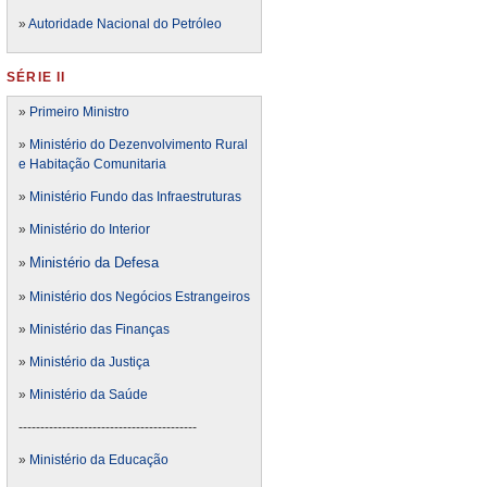
»
Autoridade Nacional do Petróleo
SÉRIE II
»
Primeiro Ministro
»
Ministério do Dezenvolvimento Rural
e Habitação Comunitaria
»
Ministério Fundo das Infraestruturas
»
Ministério do Interior
Ministério da Defesa
»
»
Ministério dos Negócios Estrangeiros
»
Ministério das Finanças
»
Ministério da Justiça
»
Ministério da Saúde
-----------------------------------------
»
Ministério da Educação