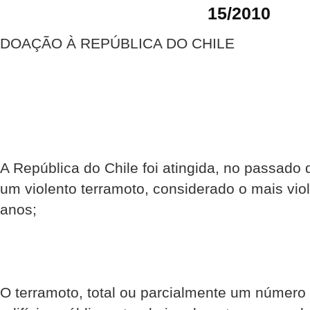
15/2010
DOAÇÃO À REPÚBLICA DO CHILE
A República do Chile foi atingida, no passado 
um violento terramoto, considerado o mais vio
anos;
O terramoto, total ou parcialmente um número