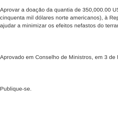
Aprovar a doação da quantia de 350,000.00 U
cinquenta mil dólares norte americanos), à Rep
ajudar a minimizar os efeitos nefastos do terr
Aprovado em Conselho de Ministros, em 3 de
Publique-se.