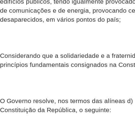
edifícios públicos, tendo igualmente provocad
de comunicações e de energia, provocando ce
desaparecidos, em vários pontos do país;
Considerando que a solidariedade e a fraterni
princípios fundamentais consignados na Const
O Governo resolve, nos termos das alíneas d) e
Constituição da República, o seguinte: