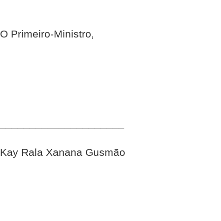
O Primeiro-Ministro,
_____________________
Kay Rala Xanana Gusmão