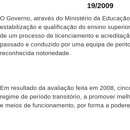
19/2009
O Governo, através do Ministério da Educação
estabilização e qualificação do ensino superio
de um processo de licenciamento e acreditaçã
passado e conduzido por uma equipa de perito
reconhecida notoriedade.
Em resultado da avaliação feita em 2008, cinco
regime de período transitório, a promover mel
e meios de funcionamento, por forma a podere