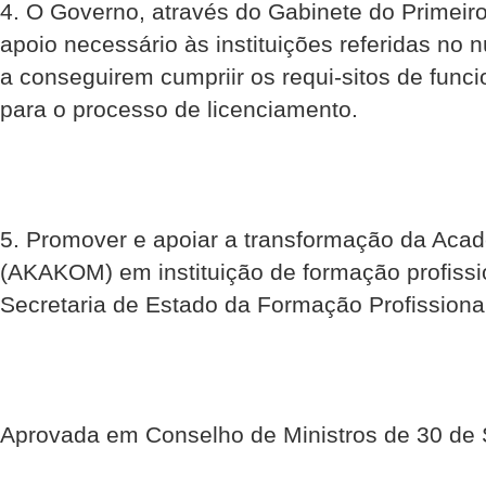
4. O Governo, através do Gabinete do Primeiro
apoio necessário às instituições referidas no 
a conseguirem cumpriir os requi-sitos de fun
para o processo de licenciamento.
5. Promover e apoiar a transformação da Aca
(AKAKOM) em instituição de formação profissi
Secretaria de Estado da Formação Profissiona
Aprovada em Conselho de Ministros de 30 de