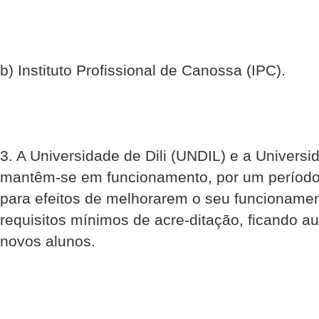
b) Instituto Profissional de Canossa (IPC).
3. A Universidade de Dili (UNDIL) e a Universi
mantêm-se em funcionamento, por um período 
para efeitos de melhorarem o seu funcioname
requisitos mínimos de acre-ditação, ficando au
novos alunos.