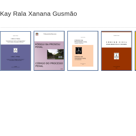
Kay Rala Xanana Gusmão