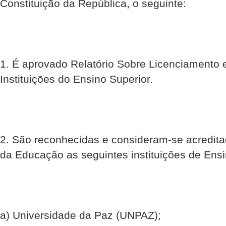
Constituição da República, o seguinte:
1. É aprovado Relatório Sobre Licenciamento 
Instituições do Ensino Superior.
2. São reconhecidas e consideram-se acredita
da Educação as seguintes instituições de Ensi
a) Universidade da Paz (UNPAZ);