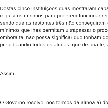
Destas cinco instituições duas mostraram cap
requisitos mínimos para poderem funcionar re
sendo que as restantes três não conseguiram at
mínimos que lhes permitam ultrapassar o proc
embora tal não possa significar que tenham de
prejudicandio todos os alunos, que de boa fé, a
Assim,
O Governo resolve, nos termos da alínea a) do