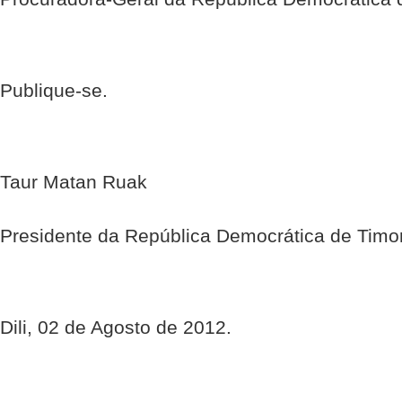
Publique-se.
Taur Matan Ruak
Presidente da República Democrática de Timo
Dili, 02 de Agosto de 2012.