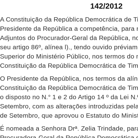
142/2012
A Constituição da República Democrática de Ti
Presidente da República a competência, para
Adjuntos do Procurador-Geral da República, n
seu artigo 86º, alínea l)., tendo ouvido prévi
Superior do Ministério Público, nos termos do n
Constituição da República Democrática de Tim
O Presidente da República, nos termos da alíne
Constituição da República Democrática de Ti
o disposto no N.° 1 e 2 do Artigo 14 º da Lei N
Setembro, com as alterações introduzidas pela
de Setembro, que aprovou o Estatuto do Minist
É nomeada a Senhora Drª. Zelia Trindade, par
Procuradora-Geral da República Democrática 