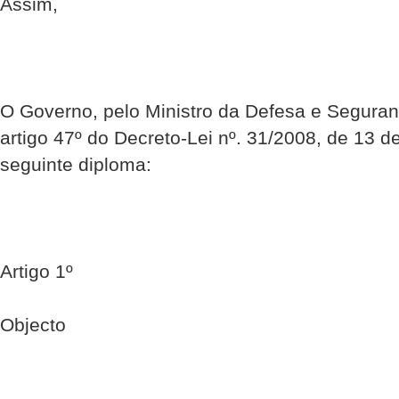
Assim,
O Governo, pelo Ministro da Defesa e Seguran
artigo 47º do Decreto-Lei nº. 31/2008, de 13 de
seguinte diploma:
Artigo 1º
Objecto