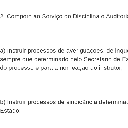
2. Compete ao Serviço de Disciplina e Audito
a) Instruir processos de averiguações, de inqué
sempre que determinado pelo Secretário de Es
do processo e para a nomeação do instrutor;
b) Instruir processos de sindicância determina
Estado;