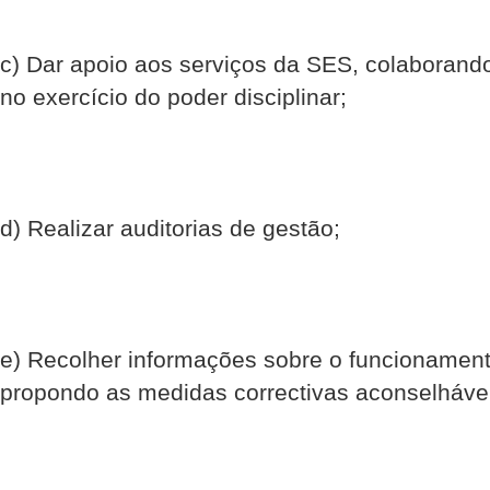
c) Dar apoio aos serviços da SES, colaborand
no exercício do poder disciplinar;
d) Realizar auditorias de gestão;
e) Recolher informações sobre o funcionament
propondo as medidas correctivas aconselháve