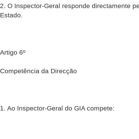
2. O Inspector-Geral responde directamente pe
Estado.
Artigo 6º
Competência da Direcção
1. Ao Inspector-Geral do GIA compete: