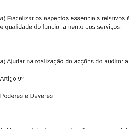
a) Fiscalizar os aspectos essenciais relativos 
e qualidade do funcionamento dos serviços;
a) Ajudar na realização de acções de auditoria
Artigo 9º
Poderes e Deveres