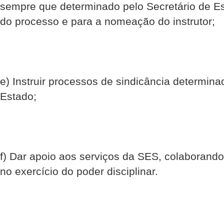
sempre que determinado pelo Secretário de Es
do processo e para a nomeação do instrutor;
e) Instruir processos de sindicância determina
Estado;
f) Dar apoio aos serviços da SES, colaborando
no exercício do poder disciplinar.