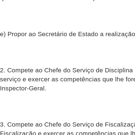
e) Propor ao Secretário de Estado a realização
2. Compete ao Chefe do Serviço de Disciplina e 
serviço e exercer as competências que lhe fo
Inspector-Geral.
3. Compete ao Chefe do Serviço de Fiscalizaçã
Fiscalização e exercer as competências que l