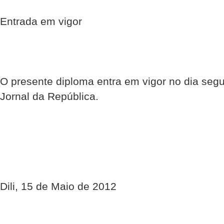
Entrada em vigor
O presente diploma entra em vigor no dia segu
Jornal da República.
Dili, 15 de Maio de 2012