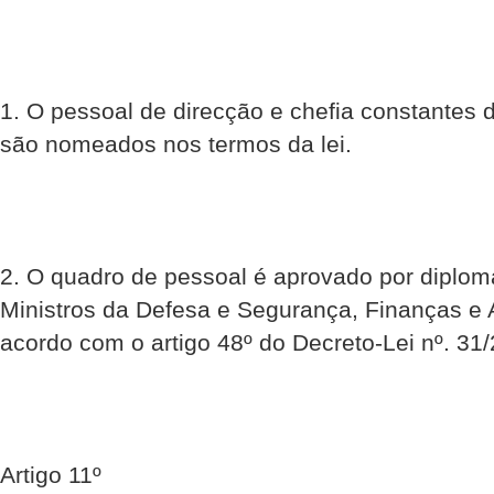
1. O pessoal de direcção e chefia constantes 
são nomeados nos termos da lei.
2. O quadro de pessoal é aprovado por diploma
Ministros da Defesa e Segurança, Finanças e 
acordo com o artigo 48º do Decreto-Lei nº. 31
Artigo 11º