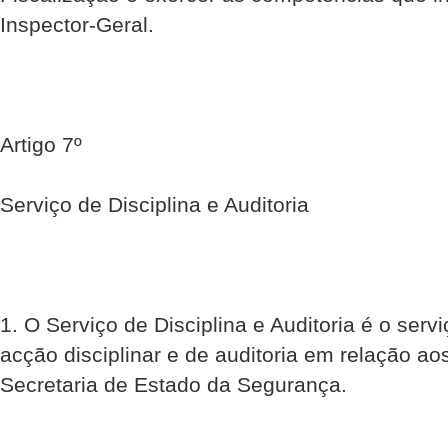
Inspector-Geral.
Artigo 7º
Serviço de Disciplina e Auditoria
1. O Serviço de Disciplina e Auditoria é o ser
acção disciplinar e de auditoria em relação ao
Secretaria de Estado da Segurança.