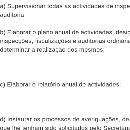
a) Supervisionar todas as actividades de inspe
auditoria;
b) Elaborar o plano anual de actividades, des
inspecções, fiscalizações e auditorias ordiná
determinar a realização dos mesmos;
c) Elaborar o relatório anual de actividades;
d) Instaurar os processos de averiguações, de 
que lhe tenham sido solicitados pelo Secretári