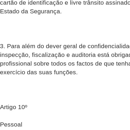
cartão de identificação e livre trânsito assinad
Estado da Segurança.
3. Para além do dever geral de confidencialid
inspecção, fiscalização e auditoria está obriga
profissional sobre todos os factos de que ten
exercício das suas funções.
Artigo 10º
Pessoal