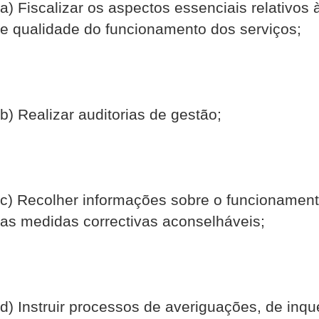
a) Fiscalizar os aspectos essenciais relativos 
e qualidade do funcionamento dos serviços;
b) Realizar auditorias de gestão;
c) Recolher informações sobre o funcionament
as medidas correctivas aconselháveis;
d) Instruir processos de averiguações, de inqué