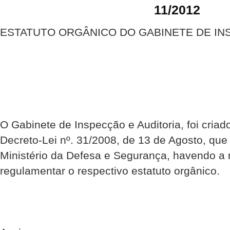
11/2012
ESTATUTO ORGÂNICO DO GABINETE DE IN
O Gabinete de Inspecção e Auditoria, foi criado
Decreto-Lei nº. 31/2008, de 13 de Agosto, que
Ministério da Defesa e Segurança, havendo a
regulamentar o respectivo estatuto orgânico.