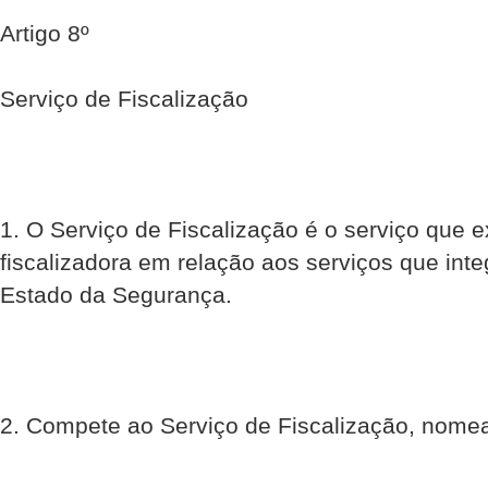
Artigo 8º
Serviço de Fiscalização
1. O Serviço de Fiscalização é o serviço que 
fiscalizadora em relação aos serviços que int
Estado da Segurança.
2. Compete ao Serviço de Fiscalização, nom