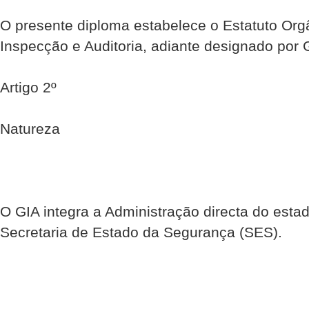
O presente diploma estabelece o Estatuto Org
Inspecção e Auditoria, adiante designado por 
Artigo 2º
Natureza
O GIA integra a Administração directa do esta
Secretaria de Estado da Segurança (SES).