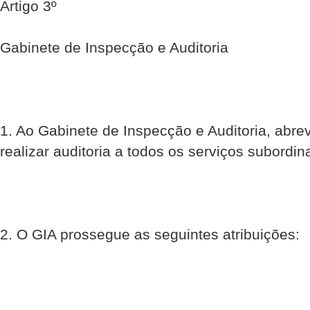
Artigo 3º
Gabinete de Inspecção e Auditoria
1. Ao Gabinete de Inspecção e Auditoria, abr
realizar auditoria a todos os serviços subordi
2. O GIA prossegue as seguintes atribuições: