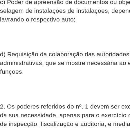
c) Poder de apreensão de documentos ou obje
selagem de instalações de instalações, depen
lavrando o respectivo auto;
d) Requisição da colaboração das autoridades 
administrativas, que se mostre necessária ao 
funções.
2. Os poderes referidos do nº. 1 devem ser ex
da sua necessidade, apenas para o exercício d
de inspecção, fiscalização e auditoria, e med