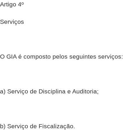
Artigo 4º
Serviços
O GIA é composto pelos seguintes serviços:
a) Serviço de Disciplina e Auditoria;
b) Serviço de Fiscalização.