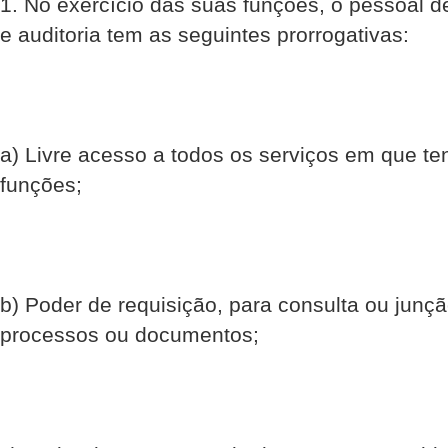
1. No exercício das suas funções, o pessoal d
e auditoria tem as seguintes prorrogativas:
a) Livre acesso a todos os serviços em que te
funções;
b) Poder de requisição, para consulta ou junç
processos ou documentos;