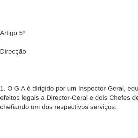
Artigo 5º
Direcção
1. O GIA é dirigido por um Inspector-Geral, eq
efeitos legais a Director-Geral e dois Chefes 
chefiando um dos respectivos serviços.