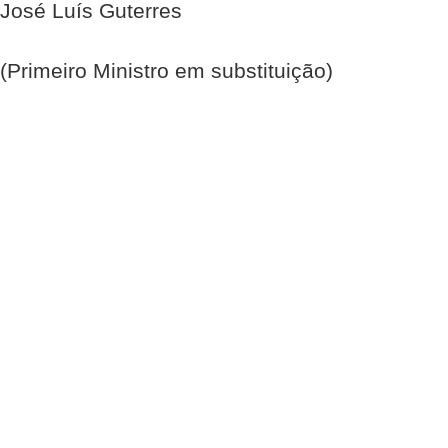
José Luís Guterres
(Primeiro Ministro em substituição)