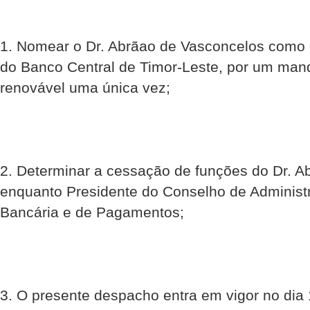
1. Nomear o Dr. Abrãao de Vasconcelos como 
do Banco Central de Timor-Leste, por um mand
renovável uma única vez;
2. Determinar a cessação de funções do Dr. 
enquanto Presidente do Conselho de Administ
Bancária e de Pagamentos;
3. O presente despacho entra em vigor no dia