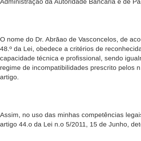
Administração da Autoridade Bancária e de P
O nome do Dr. Abrãao de Vasconcelos, de acor
48.º da Lei, obedece a critérios de reconhecid
capacidade técnica e profissional, sendo igu
regime de incompatibilidades prescrito pelos 
artigo.
Assim, no uso das minhas competências legais
artigo 44.o da Lei n.o 5/2011, 15 de Junho, de