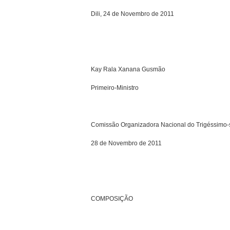
Dili, 24 de Novembro de 2011
Kay Rala Xanana Gusmão
Primeiro-Ministro
Comissão Organizadora Nacional do Trigéssimo-
28 de Novembro de 2011
COMPOSIÇÃO