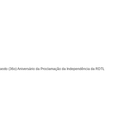
sexto (36o) Aniversário da Proclamação da Independência da RDTL