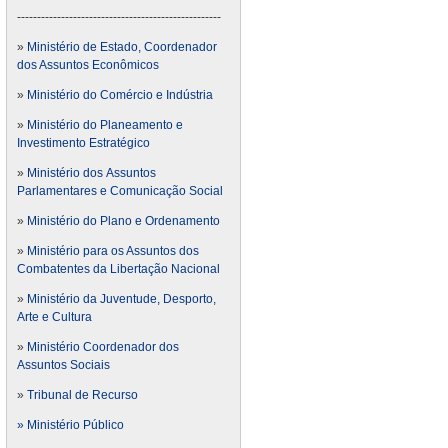
---------------------------------------------------
»
Ministério de Estado, Coordenador
dos Assuntos Econômicos
»
Ministério do Comércio e Indústria
»
Ministério do Planeamento e
Investimento Estratégico
»
Ministério dos Assuntos
Parlamentares e Comunicação Social
»
Ministério do Plano e Ordenamento
»
Ministério para os Assuntos dos
Combatentes da Libertação Nacional
»
Ministério da Juventude, Desporto,
Arte e Cultura
»
Ministério Coordenador dos
Assuntos Sociais
»
Tribunal de Recurso
» Ministério Público