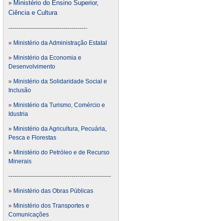
Ministério do Ensino Superior,
»
Ciência e Cultura
----------------------------------------
»
Ministério da Administração Estatal
»
Ministério da Economia e
Desenvolvimento
»
Ministério da Solidaridade Social e
Inclusão
»
Ministério da Turismo, Comércio e
Idustria
»
Ministério da Agricultura, Pecuária,
Pesca e Florestas
»
Ministério do Petróleo e de Recurso
Minerais
----------------------------------------------------
»
Ministério das Obras Públicas
»
Ministério dos Transportes e
Comunicações