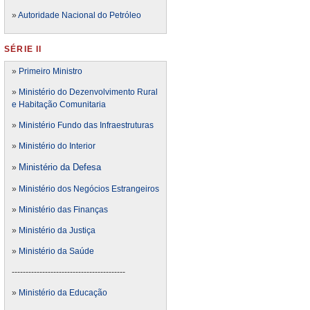
»
Autoridade Nacional do Petróleo
SÉRIE II
»
Primeiro Ministro
»
Ministério do Dezenvolvimento Rural
e Habitação Comunitaria
»
Ministério Fundo das Infraestruturas
»
Ministério do Interior
Ministério da Defesa
»
»
Ministério dos Negócios Estrangeiros
»
Ministério das Finanças
»
Ministério da Justiça
»
Ministério da Saúde
-----------------------------------------
»
Ministério da Educação