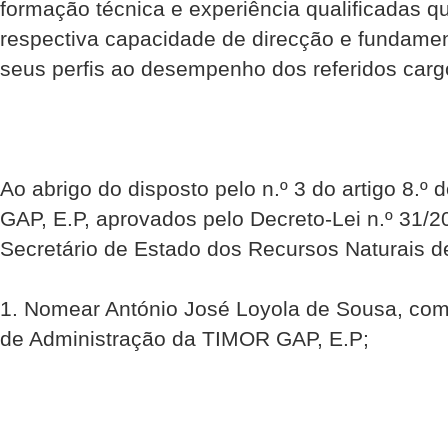
formação técnica e experiência qualificadas q
respectiva capacidade de direcção e fundam
seus perfis ao desempenho dos referidos carg
Ao abrigo do disposto pelo n.º 3 do artigo 8.º
GAP, E.P, aprovados pelo Decreto-Lei n.º 31/2
Secretário de Estado dos Recursos Naturais d
1. Nomear António José Loyola de Sousa, c
de Administração da TIMOR GAP, E.P;