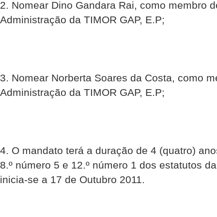
2. Nomear Dino Gandara Rai, como membro d
Administração da TIMOR GAP, E.P;
3. Nomear Norberta Soares da Costa, como 
Administração da TIMOR GAP, E.P;
4. O mandato terá a duração de 4 (quatro) ano
8.º número 5 e 12.º número 1 dos estatutos d
inicia-se a 17 de Outubro 2011.