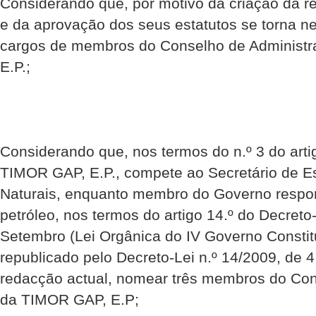
Considerando que, por motivo da criação da r
e da aprovação dos seus estatutos se torna ne
cargos de membros do Conselho de Administ
E.P.;
Considerando que, nos termos do n.º 3 do artig
TIMOR GAP, E.P., compete ao Secretário de E
Naturais, enquanto membro do Governo respon
petróleo, nos termos do artigo 14.º do Decreto-
Setembro (Lei Orgânica do IV Governo Constit
republicado pelo Decreto-Lei n.º 14/2009, de 
redacção actual, nomear três membros do Con
da TIMOR GAP, E.P;