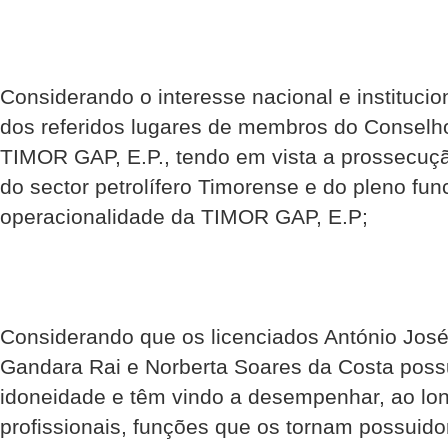
Considerando o interesse nacional e instituci
dos referidos lugares de membros do Conselh
TIMOR GAP, E.P., tendo em vista a prossecuç
do sector petrolífero Timorense e do pleno fu
operacionalidade da TIMOR GAP, E.P;
Considerando que os licenciados António José
Gandara Rai e Norberta Soares da Costa pos
idoneidade e têm vindo a desempenhar, ao lon
profissionais, funções que os tornam possuid