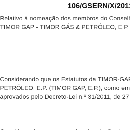
106/GSERN/X/201
Relativo à nomeação dos membros do Conselh
TIMOR GAP - TIMOR GÁS & PETRÓLEO, E.P.
Considerando que os Estatutos da TIMOR-G
PETRÓLEO, E.P. (TIMOR GAP, E.P.), como emp
aprovados pelo Decreto-Lei n.º 31/2011, de 27