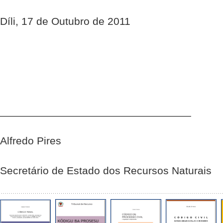
Díli, 17 de Outubro de 2011
________________________________
Alfredo Pires
Secretário de Estado dos Recursos Naturais