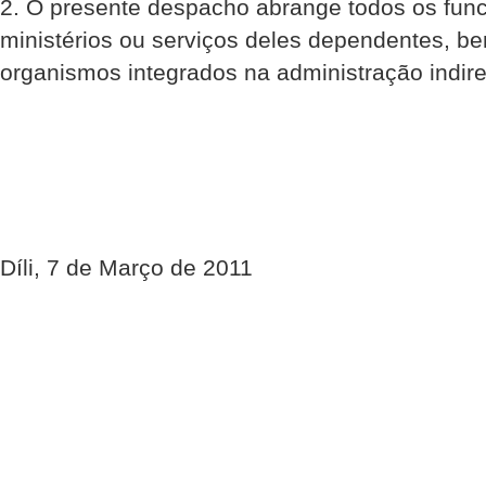
2. O presente despacho abrange todos os func
ministérios ou serviços deles dependentes, be
organismos integrados na administração indire
Díli, 7 de Março de 2011