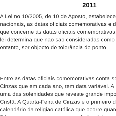
2011
A Lei no 10/2005, de 10 de Agosto, estabelece
nacionais, as datas oficiais comemorativas e d
que concerne às datas oficiais comemorativas
lei determina que não são consideradas como 
entanto, ser objecto de tolerância de ponto.
Entre as datas oficiais comemorativas conta-s
Cinzas que em cada ano, tem data variável. A
uma das solenidades que reveste grande imp
Cristã. A Quarta-Feira de Cinzas é o primeiro
calendário da religião católica que ocorre qua