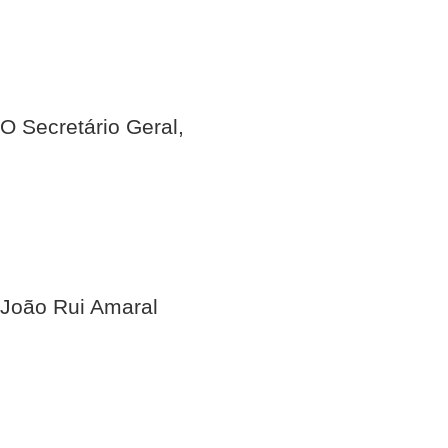
O Secretário Geral,
João Rui Amaral