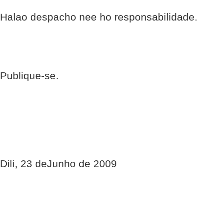
Halao despacho nee ho responsabilidade.
Publique-se.
Dili, 23 deJunho de 2009