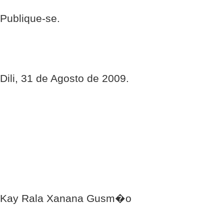
Publique-se.
Dili, 31 de Agosto de 2009.
Kay Rala Xanana Gusm�o