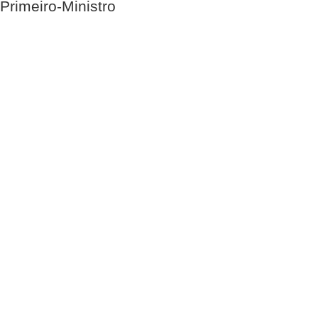
Primeiro-Ministro