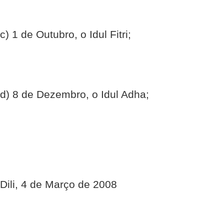
c) 1 de Outubro, o Idul Fitri;
d) 8 de Dezembro, o Idul Adha;
Dili, 4 de Março de 2008