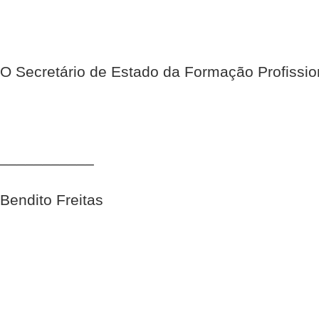
O Secretário de Estado da Formação Profissi
___________
Bendito Freitas