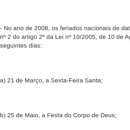
- No ano de 2008, os feriados nacionais de da
nº 2 do artigo 2º da Lei nº 10/2005, de 10 de 
seguintes dias:
a) 21 de Março, a Sexta-Feira Santa;
b) 25 de Maio, a Festa do Corpo de Deus;