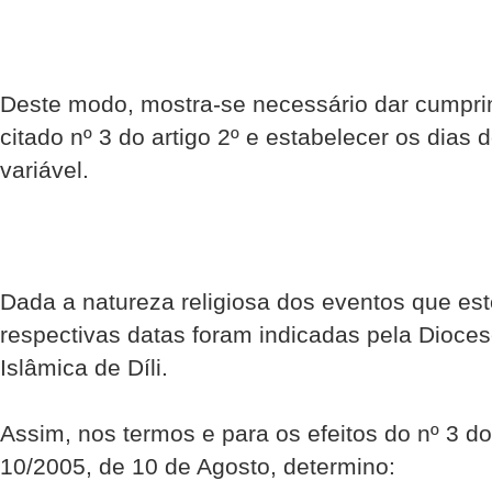
Deste modo, mostra-se necessário dar cumpri
citado nº 3 do artigo 2º e estabelecer os dias 
variável.
Dada a natureza religiosa dos eventos que est
respectivas datas foram indicadas pela Dioc
Islâmica de Díli.
Assim, nos termos e para os efeitos do nº 3 do 
10/2005, de 10 de Agosto, determino: