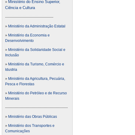
Ministério do Ensino Superior,
»
Ciência e Cultura
----------------------------------------
»
Ministério da Administração Estatal
»
Ministério da Economia e
Desenvolvimento
»
Ministério da Solidaridade Social e
Inclusão
»
Ministério da Turismo, Comércio e
Idustria
»
Ministério da Agricultura, Pecuária,
Pesca e Florestas
»
Ministério do Petróleo e de Recurso
Minerais
----------------------------------------------------
»
Ministério das Obras Públicas
»
Ministério dos Transportes e
Comunicações