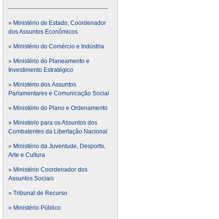
---------------------------------------------------
»
Ministério de Estado, Coordenador
dos Assuntos Econômicos
»
Ministério do Comércio e Indústria
»
Ministério do Planeamento e
Investimento Estratégico
»
Ministério dos Assuntos
Parlamentares e Comunicação Social
»
Ministério do Plano e Ordenamento
»
Ministério para os Assuntos dos
Combatentes da Libertação Nacional
»
Ministério da Juventude, Desporto,
Arte e Cultura
»
Ministério Coordenador dos
Assuntos Sociais
»
Tribunal de Recurso
» Ministério Público