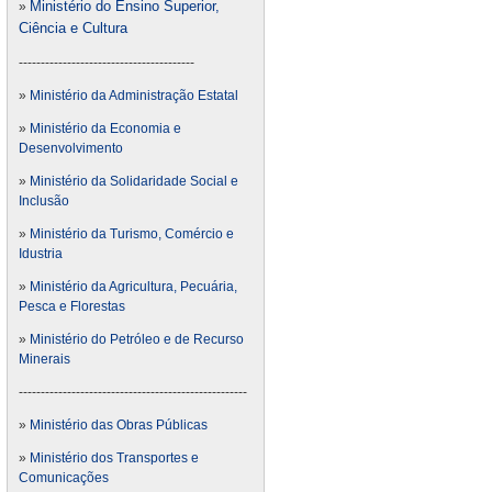
Ministério do Ensino Superior,
»
Ciência e Cultura
----------------------------------------
»
Ministério da Administração Estatal
»
Ministério da Economia e
Desenvolvimento
»
Ministério da Solidaridade Social e
Inclusão
»
Ministério da Turismo, Comércio e
Idustria
»
Ministério da Agricultura, Pecuária,
Pesca e Florestas
»
Ministério do Petróleo e de Recurso
Minerais
----------------------------------------------------
»
Ministério das Obras Públicas
»
Ministério dos Transportes e
Comunicações