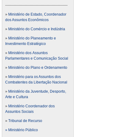
---------------------------------------------------
»
Ministério de Estado, Coordenador
dos Assuntos Econômicos
»
Ministério do Comércio e Indústria
»
Ministério do Planeamento e
Investimento Estratégico
»
Ministério dos Assuntos
Parlamentares e Comunicação Social
»
Ministério do Plano e Ordenamento
»
Ministério para os Assuntos dos
Combatentes da Libertação Nacional
»
Ministério da Juventude, Desporto,
Arte e Cultura
»
Ministério Coordenador dos
Assuntos Sociais
»
Tribunal de Recurso
» Ministério Público