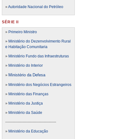
»
Autoridade Nacional do Petróleo
SÉRIE II
»
Primeiro Ministro
»
Ministério do Dezenvolvimento Rural
e Habitação Comunitaria
»
Ministério Fundo das Infraestruturas
»
Ministério do Interior
Ministério da Defesa
»
»
Ministério dos Negócios Estrangeiros
»
Ministério das Finanças
»
Ministério da Justiça
»
Ministério da Saúde
-----------------------------------------
»
Ministério da Educação