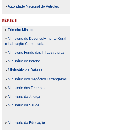
»
Autoridade Nacional do Petróleo
SÉRIE II
»
Primeiro Ministro
»
Ministério do Dezenvolvimento Rural
e Habitação Comunitaria
»
Ministério Fundo das Infraestruturas
»
Ministério do Interior
Ministério da Defesa
»
»
Ministério dos Negócios Estrangeiros
»
Ministério das Finanças
»
Ministério da Justiça
»
Ministério da Saúde
-----------------------------------------
»
Ministério da Educação