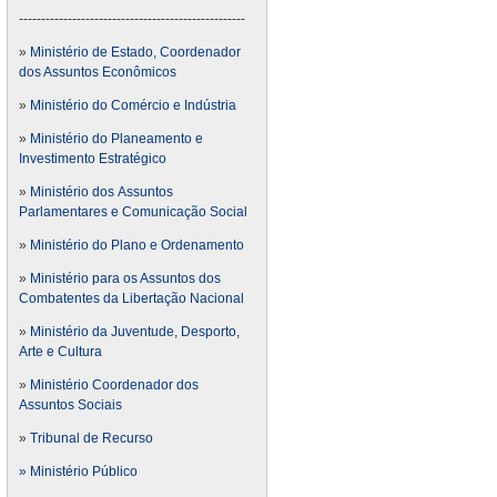
---------------------------------------------------
»
Ministério de Estado, Coordenador
dos Assuntos Econômicos
»
Ministério do Comércio e Indústria
»
Ministério do Planeamento e
Investimento Estratégico
»
Ministério dos Assuntos
Parlamentares e Comunicação Social
»
Ministério do Plano e Ordenamento
»
Ministério para os Assuntos dos
Combatentes da Libertação Nacional
»
Ministério da Juventude, Desporto,
Arte e Cultura
»
Ministério Coordenador dos
Assuntos Sociais
»
Tribunal de Recurso
» Ministério Público