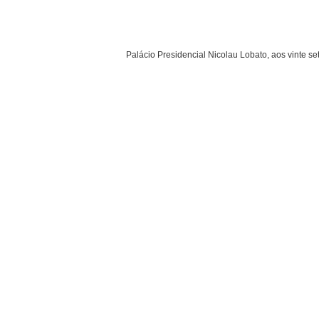
Palácio Presidencial Nicolau Lobato, aos vinte se