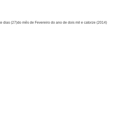
te dias (27)do mês de Fevereiro do ano de dois mil e catorze (2014)