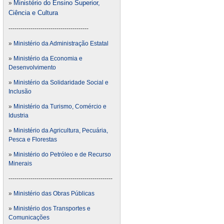
Ministério do Ensino Superior,
»
Ciência e Cultura
----------------------------------------
»
Ministério da Administração Estatal
»
Ministério da Economia e
Desenvolvimento
»
Ministério da Solidaridade Social e
Inclusão
»
Ministério da Turismo, Comércio e
Idustria
»
Ministério da Agricultura, Pecuária,
Pesca e Florestas
»
Ministério do Petróleo e de Recurso
Minerais
----------------------------------------------------
»
Ministério das Obras Públicas
»
Ministério dos Transportes e
Comunicações