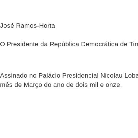
José Ramos-Horta
O Presidente da República Democrática de Ti
Assinado no Palácio Presidencial Nicolau Lobat
mês de Março do ano de dois mil e onze.