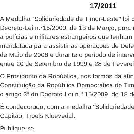
17/2011
A Medalha "Solidariedade de Timor-Leste" foi 
Decreto-Lei n.°15/2009, de 18 de Março, para
a polícias e militares estrangeiros que tenha
mandatada para assistir as operações de Def
de Maio de 2006 e durante o período de inte
entre 20 de Setembro de 1999 e 28 de Feverei
O Presidente da República, nos termos da alíne
Constituição da República Democrática de Ti
o artigo 3° do Decreto-Lei n.° 15/2009, de 18 
É condecorado, com a medalha "Solidariedade
Capitão, Troels Kloevedal.
Publique-se.