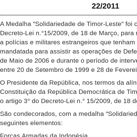
22/2011
A Medalha "Solidariedade de Timor-Leste" foi 
Decreto-Lei n.°15/2009, de 18 de Março, para
a polícias e militares estrangeiros que tenha
mandatada para assistir as operações de Def
de Maio de 2006 e durante o período de inte
entre 20 de Setembro de 1999 e 28 de Feverei
O Presidente da República, nos termos da alíne
Constituição da República Democrática de Ti
o artigo 3° do Decreto-Lei n.° 15/2009, de 18 
São condecorados, com a medalha "Solidaried
seguintes elementos:
Forças Armadas da Indonésia