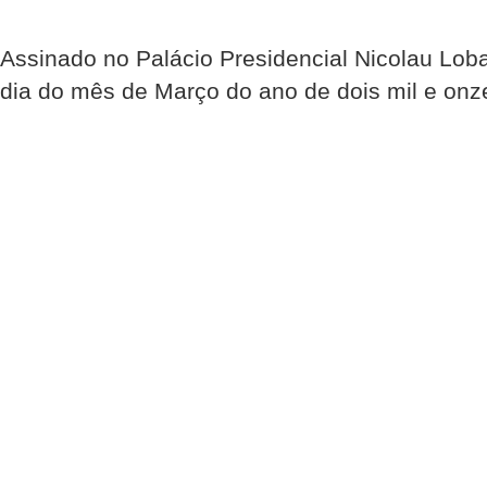
Assinado no Palácio Presidencial Nicolau Loba
dia do mês de Março do ano de dois mil e onz