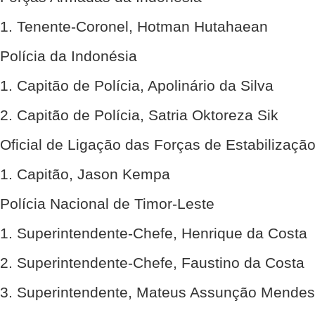
1. Tenente-Coronel, Hotman Hutahaean
Polícia da Indonésia
1. Capitão de Polícia, Apolinário da Silva
2. Capitão de Polícia, Satria Oktoreza Sik
Oficial de Ligação das Forças de Estabilização
1. Capitão, Jason Kempa
Polícia Nacional de Timor-Leste
1. Superintendente-Chefe, Henrique da Costa
2. Superintendente-Chefe, Faustino da Costa
3. Superintendente, Mateus Assunção Mendes