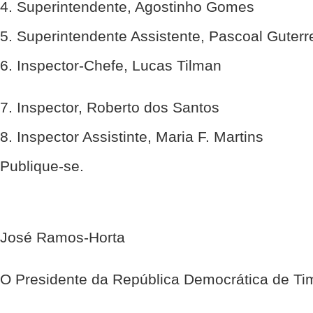
4. Superintendente, Agostinho Gomes
5. Superintendente Assistente, Pascoal Guterr
6. Inspector-Chefe, Lucas Tilman
7. Inspector, Roberto dos Santos
8. Inspector Assistinte, Maria F. Martins
Publique-se.
José Ramos-Horta
O Presidente da República Democrática de Ti