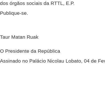
dos órgãos sociais da RTTL, E.P.
Publique-se.
Taur Matan Ruak
O Presidente da República
Assinado no Palácio Nicolau Lobato, 04 de Fe