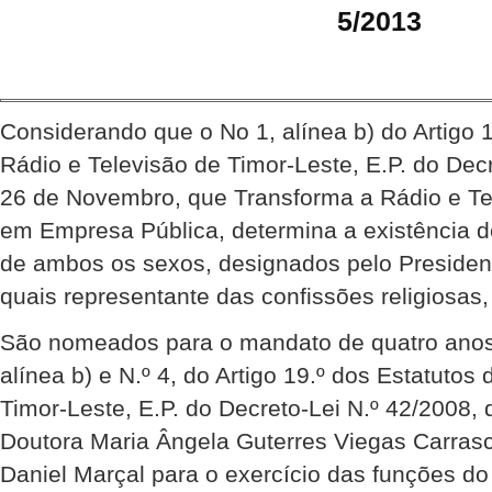
5/2013
Considerando que o No 1, alínea b) do Artigo 
Rádio e Televisão de Timor-Leste, E.P. do Decr
26 de Novembro, que Transforma a Rádio e Te
em Empresa Pública, determina a existência d
de ambos os sexos, designados pelo Presiden
quais representante das confissões religiosas,
São nomeados para o mandato de quatro anos 
alínea b) e N.º 4, do Artigo 19.º dos Estatutos
Timor-Leste, E.P. do Decreto-Lei N.º 42/2008,
Doutora Maria Ângela Guterres Viegas Carras
Daniel Marçal para o exercício das funções d