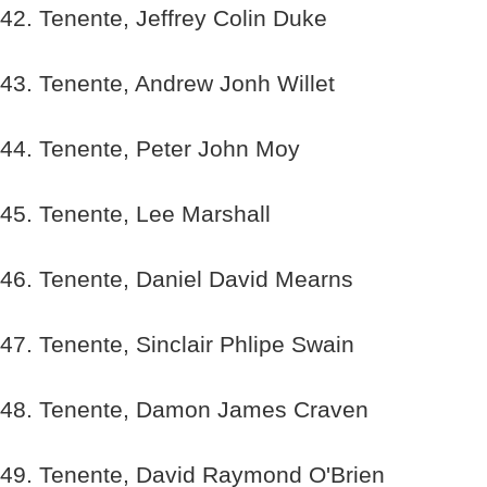
42. Tenente, Jeffrey Colin Duke
43. Tenente, Andrew Jonh Willet
44. Tenente, Peter John Moy
45. Tenente, Lee Marshall
46. Tenente, Daniel David Mearns
47. Tenente, Sinclair Phlipe Swain
48. Tenente, Damon James Craven
49. Tenente, David Raymond O'Brien