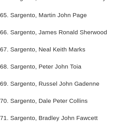
65. Sargento, Martin John Page
66. Sargento, James Ronald Sherwood
67. Sargento, Neal Keith Marks
68. Sargento, Peter John Toia
69. Sargento, Russel John Gadenne
70. Sargento, Dale Peter Collins
71. Sargento, Bradley John Fawcett