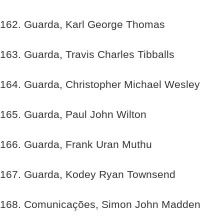
162. Guarda, Karl George Thomas
163. Guarda, Travis Charles Tibballs
164. Guarda, Christopher Michael Wesley
165. Guarda, Paul John Wilton
166. Guarda, Frank Uran Muthu
167. Guarda, Kodey Ryan Townsend
168. Comunicações, Simon John Madden