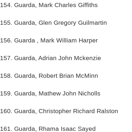
154. Guarda, Mark Charles Giffiths
155. Guarda, Glen Gregory Guilmartin
156. Guarda , Mark William Harper
157. Guarda, Adrian John Mckenzie
158. Guarda, Robert Brian McMinn
159. Guarda, Mathew John Nicholls
160. Guarda, Christopher Richard Ralston
161. Guarda, Rhama Isaac Sayed