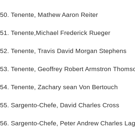
50. Tenente, Mathew Aaron Reiter
51. Tenente,Michael Frederick Rueger
52. Tenente, Travis David Morgan Stephens
53. Tenente, Geoffrey Robert Armstron Thoms
54. Tenente, Zachary sean Von Bertouch
55. Sargento-Chefe, David Charles Cross
56. Sargento-Chefe, Peter Andrew Charles La