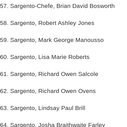
57. Sargento-Chefe, Brian David Bosworth
58. Sargento, Robert Ashley Jones
59. Sargento, Mark George Manousso
60. Sargento, Lisa Marie Roberts
61. Sargento, Richard Owen Salcole
62. Sargento, Richard Owen Ovens
63. Sargento, Lindsay Paul Brill
64. Sargento, Josha Braithwaite Farley