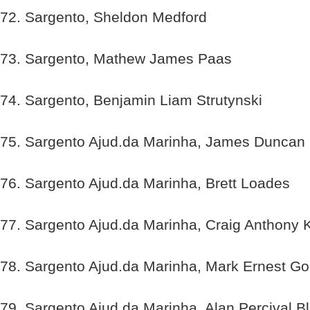
72. Sargento, Sheldon Medford
73. Sargento, Mathew James Paas
74. Sargento, Benjamin Liam Strutynski
75. Sargento Ajud.da Marinha, James Duncan 
76. Sargento Ajud.da Marinha, Brett Loades
77. Sargento Ajud.da Marinha, Craig Anthony 
78. Sargento Ajud.da Marinha, Mark Ernest Go
79. Sargento Ajud.da Marinha, Alan Percival 