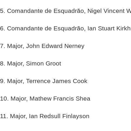
5. Comandante de Esquadrão, Nigel Vincent W
6. Comandante de Esquadrão, Ian Stuart Kirk
7. Major, John Edward Nerney
8. Major, Simon Groot
9. Major, Terrence James Cook
10. Major, Mathew Francis Shea
11. Major, Ian Redsull Finlayson