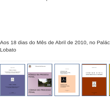
Aos 18 dias do Mês de Abril de 2010, no Palác
Lobato