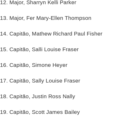
12. Major, Sharryn Kelli Parker
13. Major, Fer Mary-Ellen Thompson
14. Capitão, Mathew Richard Paul Fisher
15. Capitão, Salli Louise Fraser
16. Capitão, Simone Heyer
17. Capitão, Sally Louise Fraser
18. Capitão, Justin Ross Nally
19. Capitão, Scott James Bailey