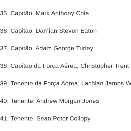
35. Capitão, Mark Anthony Cole
36. Capitão, Damian Steven Eaton
37. Capitão, Adam George Turley
38. Capitão da Força Aérea, Christopher Tren
39. Tenente da Força Aérea, Lachlan James 
40. Tenente, Andrew Morgan Jones
41. Tenente, Sean Peter Collopy