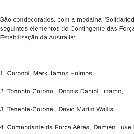
São condecorados, com a medalha "Solidaried
seguintes elementos do Contingente das Força
Estabilização da Australia:
1. Coronel, Mark James Holmes
2. Tenente-Coronel, Dennis Daniel Littame,
3. Tenente-Coronel, David Martin Wallis
4. Comandante da Força Aérea, Damien Luke