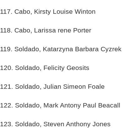
117. Cabo, Kirsty Louise Winton
118. Cabo, Larissa rene Porter
119. Soldado, Katarzyna Barbara Cyzrek
120. Soldado, Felicity Geosits
121. Soldado, Julian Simeon Foale
122. Soldado, Mark Antony Paul Beacall
123. Soldado, Steven Anthony Jones