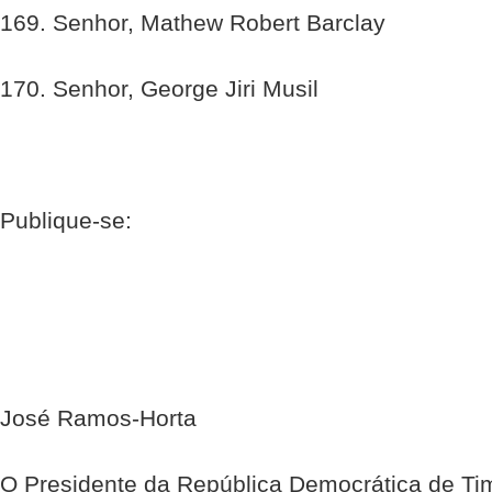
169. Senhor, Mathew Robert Barclay
170. Senhor, George Jiri Musil
Publique-se:
José Ramos-Horta
O Presidente da República Democrática de Ti