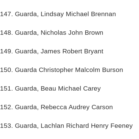
147. Guarda, Lindsay Michael Brennan
148. Guarda, Nicholas John Brown
149. Guarda, James Robert Bryant
150. Guarda Christopher Malcolm Burson
151. Guarda, Beau Michael Carey
152. Guarda, Rebecca Audrey Carson
153. Guarda, Lachlan Richard Henry Feeney