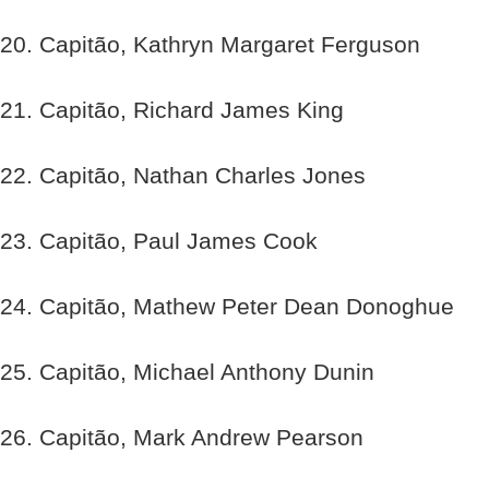
20. Capitão, Kathryn Margaret Ferguson
21. Capitão, Richard James King
22. Capitão, Nathan Charles Jones
23. Capitão, Paul James Cook
24. Capitão, Mathew Peter Dean Donoghue
25. Capitão, Michael Anthony Dunin
26. Capitão, Mark Andrew Pearson