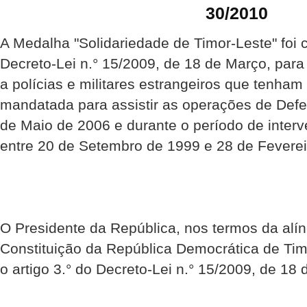
30/2010
A Medalha "Solidariedade de Timor-Leste" foi 
Decreto-Lei n.° 15/2009, de 18 de Março, par
a polícias e militares estrangeiros que tenha
mandatada para assistir as operações de Def
de Maio de 2006 e durante o período de inte
entre 20 de Setembro de 1999 e 28 de Feverei
O Presidente da República, nos termos da alíne
Constituição da República Democrática de Ti
o artigo 3.° do Decreto-Lei n.° 15/2009, de 18 