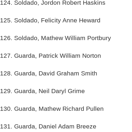
124. Soldado, Jordon Robert Haskins
125. Soldado, Felicity Anne Heward
126. Soldado, Mathew William Portbury
127. Guarda, Patrick William Norton
128. Guarda, David Graham Smith
129. Guarda, Neil Daryl Grime
130. Guarda, Mathew Richard Pullen
131. Guarda, Daniel Adam Breeze