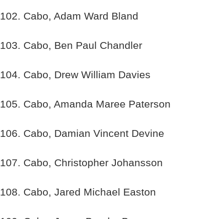
102. Cabo, Adam Ward Bland
103. Cabo, Ben Paul Chandler
104. Cabo, Drew William Davies
105. Cabo, Amanda Maree Paterson
106. Cabo, Damian Vincent Devine
107. Cabo, Christopher Johansson
108. Cabo, Jared Michael Easton