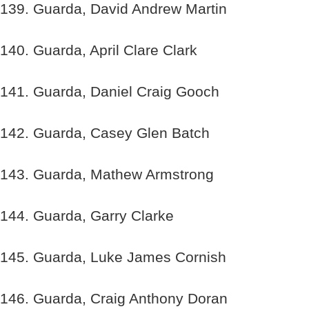
139. Guarda, David Andrew Martin
140. Guarda, April Clare Clark
141. Guarda, Daniel Craig Gooch
142. Guarda, Casey Glen Batch
143. Guarda, Mathew Armstrong
144. Guarda, Garry Clarke
145. Guarda, Luke James Cornish
146. Guarda, Craig Anthony Doran