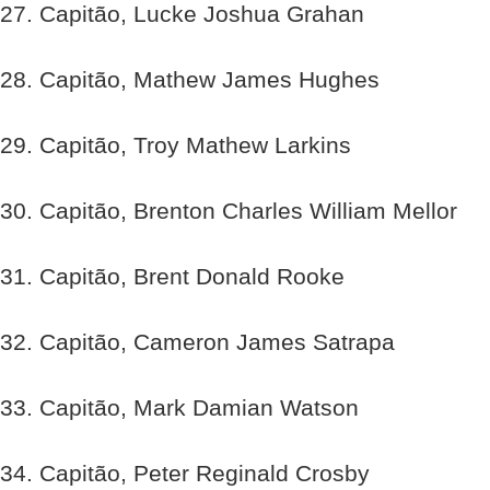
27. Capitão, Lucke Joshua Grahan
28. Capitão, Mathew James Hughes
29. Capitão, Troy Mathew Larkins
30. Capitão, Brenton Charles William Mellor
31. Capitão, Brent Donald Rooke
32. Capitão, Cameron James Satrapa
33. Capitão, Mark Damian Watson
34. Capitão, Peter Reginald Crosby