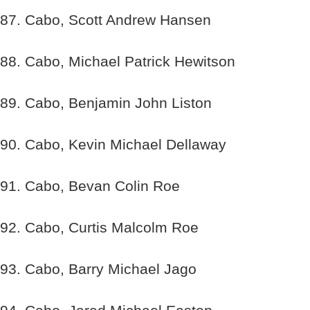
87. Cabo, Scott Andrew Hansen
88. Cabo, Michael Patrick Hewitson
89. Cabo, Benjamin John Liston
90. Cabo, Kevin Michael Dellaway
91. Cabo, Bevan Colin Roe
92. Cabo, Curtis Malcolm Roe
93. Cabo, Barry Michael Jago