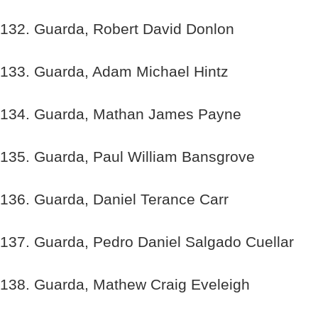
132. Guarda, Robert David Donlon
133. Guarda, Adam Michael Hintz
134. Guarda, Mathan James Payne
135. Guarda, Paul William Bansgrove
136. Guarda, Daniel Terance Carr
137. Guarda, Pedro Daniel Salgado Cuellar
138. Guarda, Mathew Craig Eveleigh