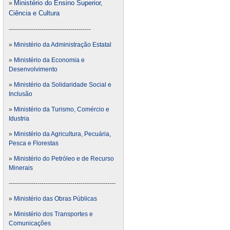
Ministério do Ensino Superior,
»
Ciência e Cultura
----------------------------------------
»
Ministério da Administração Estatal
»
Ministério da Economia e
Desenvolvimento
»
Ministério da Solidaridade Social e
Inclusão
»
Ministério da Turismo, Comércio e
Idustria
»
Ministério da Agricultura, Pecuária,
Pesca e Florestas
»
Ministério do Petróleo e de Recurso
Minerais
----------------------------------------------------
»
Ministério das Obras Públicas
»
Ministério dos Transportes e
Comunicações