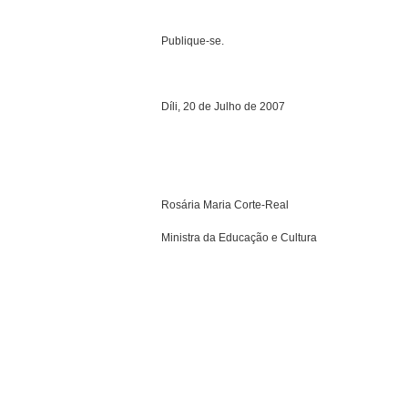
Publique-se.
Díli, 20 de Julho de 2007
Rosária Maria Corte-Real
Ministra da Educação e Cultura