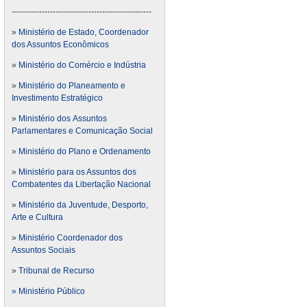
---------------------------------------------------
»
Ministério de Estado, Coordenador
dos Assuntos Econômicos
»
Ministério do Comércio e Indústria
»
Ministério do Planeamento e
Investimento Estratégico
»
Ministério dos Assuntos
Parlamentares e Comunicação Social
»
Ministério do Plano e Ordenamento
»
Ministério para os Assuntos dos
Combatentes da Libertação Nacional
»
Ministério da Juventude, Desporto,
Arte e Cultura
»
Ministério Coordenador dos
Assuntos Sociais
»
Tribunal de Recurso
» Ministério Público