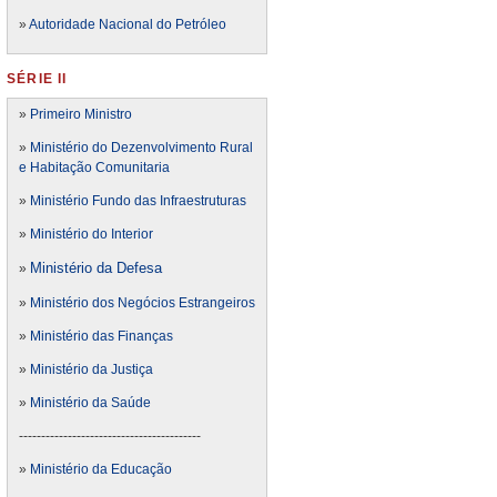
»
Autoridade Nacional do Petróleo
SÉRIE II
»
Primeiro Ministro
»
Ministério do Dezenvolvimento Rural
e Habitação Comunitaria
»
Ministério Fundo das Infraestruturas
»
Ministério do Interior
Ministério da Defesa
»
»
Ministério dos Negócios Estrangeiros
»
Ministério das Finanças
»
Ministério da Justiça
»
Ministério da Saúde
-----------------------------------------
»
Ministério da Educação