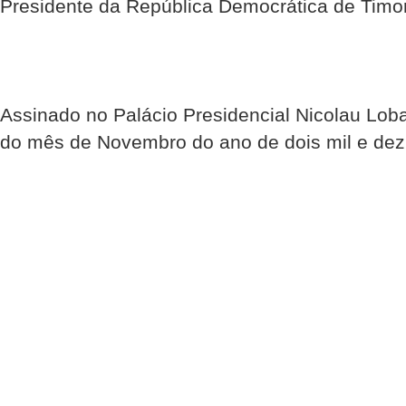
Presidente da República Democrática de Timo
Assinado no Palácio Presidencial Nicolau Loba
do mês de Novembro do ano de dois mil e dez