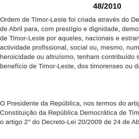
48/2010
Ordem de Timor-Leste foi criada através do D
de Abril para, com prestígio e dignidade, dem
de Timor-Leste por aqueles, nacionais e estra
actividade profissional, social ou, mesmo, nu
heroicidade ou altruísmo, tenham contribuído 
benefício de Timor-Leste, dos timorenses ou
O Presidente da República, nos termos do artig
Constituição da República Democrática de Ti
o artigo 2° do Decreto-Lei 20/2009 de 24 de Abr