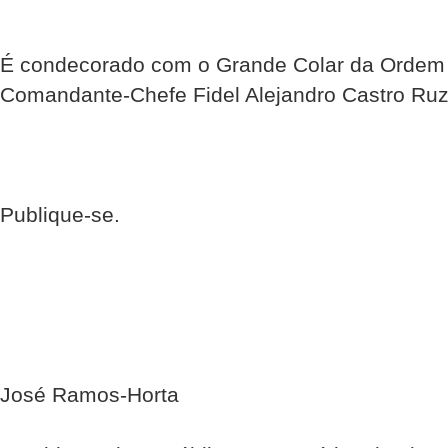
É condecorado com o Grande Colar da Ordem 
Comandante-Chefe Fidel Alejandro Castro Ruz
Publique-se.
José Ramos-Horta