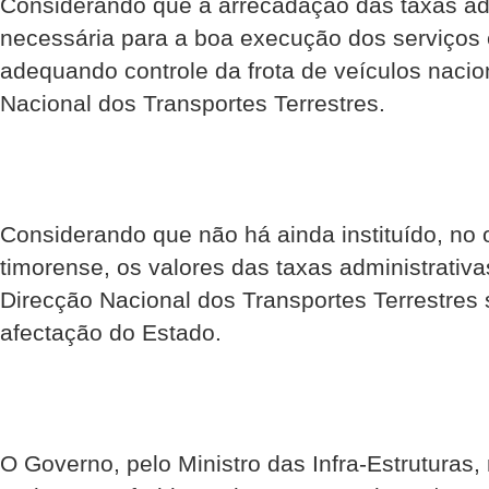
Considerando que a arrecadação das taxas adm
necessária para a boa execução dos serviços
adequando controle da frota de veículos nacio
Nacional dos Transportes Terrestres.
Considerando que não há ainda instituído, no 
timorense, os valores das taxas administrativa
Direcção Nacional dos Transportes Terrestres 
afectação do Estado.
O Governo, pelo Ministro das Infra-Estruturas