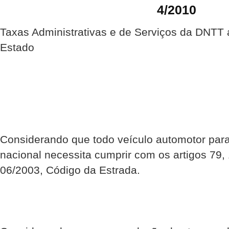
4/2010
Taxas Administrativas e de Serviços da DNTT 
Estado
Considerando que todo veículo automotor para c
nacional necessita cumprir com os artigos 79,
06/2003, Código da Estrada.