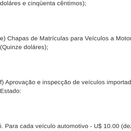
doláres e cinqüenta cêntimos);
e) Chapas de Matrículas para Veículos a Motor
(Quinze doláres);
f) Aprovação e inspecção de veículos importa
Estado:
i. Para cada veículo automotivo - U$ 10.00 (de