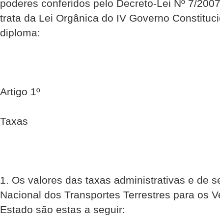
poderes conferidos pelo Decreto-Lei Nº 7/200
trata da Lei Orgânica do IV Governo Constituci
diploma:
Artigo 1º
Taxas
1. Os valores das taxas administrativas e de s
Nacional dos Transportes Terrestres para os V
Estado são estas a seguir: