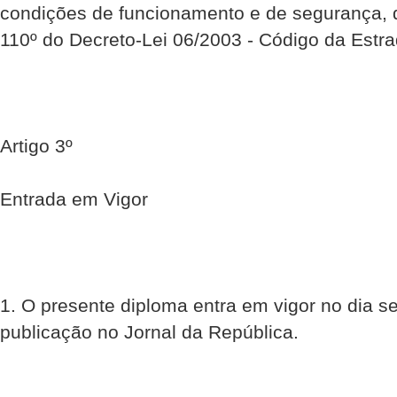
condições de funcionamento e de segurança, 
110º do Decreto-Lei 06/2003 - Código da Estra
Artigo 3º
Entrada em Vigor
1. O presente diploma entra em vigor no dia s
publicação no Jornal da República.