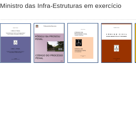
Ministro das Infra-Estruturas em exercício