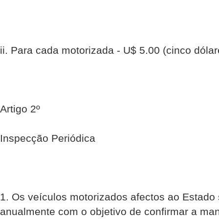
ii. Para cada motorizada - U$ 5.00 (cinco dólar
Artigo 2º
Inspecção Periódica
1. Os veículos motorizados afectos ao Estado
anualmente com o objetivo de confirmar a ma