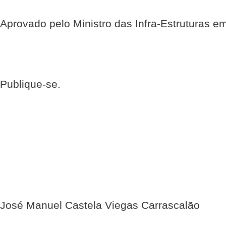
Aprovado pelo Ministro das Infra-Estruturas em
Publique-se.
José Manuel Castela Viegas Carrascalão