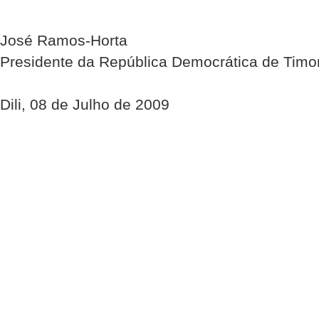
José Ramos-Horta
Presidente da República Democrática de Timo
Dili, 08 de Julho de 2009