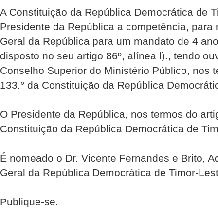
A Constituição da República Democrática de Ti
Presidente da República a competência, para
Geral da República para um mandato de 4 ano
disposto no seu artigo 86º, alínea l)., tendo o
Conselho Superior do Ministério Público, nos t
133.° da Constituição da República Democráti
O Presidente da República, nos termos do artig
Constituição da República Democrática de Tim
É nomeado o Dr. Vicente Fernandes e Brito, A
Geral da República Democrática de Timor-Lest
Publique-se.