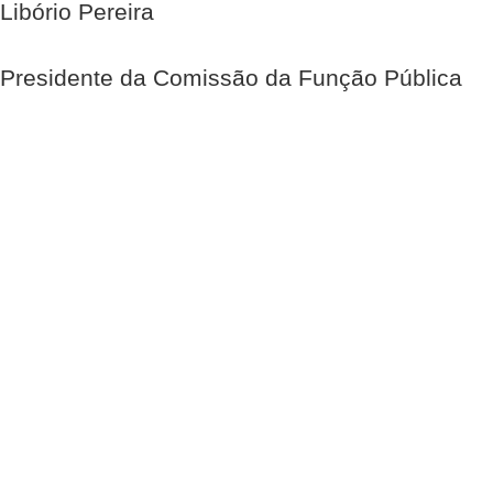
Libório Pereira
Presidente da Comissão da Função Pública