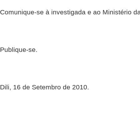
Comunique-se à investigada e ao Ministério da
Publique-se.
Dili, 16 de Setembro de 2010.