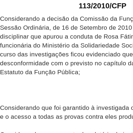
113/2010/CFP
Considerando a decisão da Comissão da Funçã
Sessão Ordinária, de 16 de Setembro de 2010
disciplinar que apurou a conduta de Rosa Fát
funcionária do Ministério da Solidariedade So
curso das investigações ficou evidenciado que
desconformidade com o previsto no capítulo d
Estatuto da Função Pública;
Considerando que foi garantido à investigada o
e o acesso a todas as provas contra eles prod