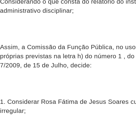
Considerando o que consta do relatório do ins
administrativo disciplinar;
Assim, a Comissão da Função Pública, no uso
próprias previstas na letra h) do número 1 , do 
7/2009, de 15 de Julho, decide:
1. Considerar Rosa Fátima de Jesus Soares c
irregular;