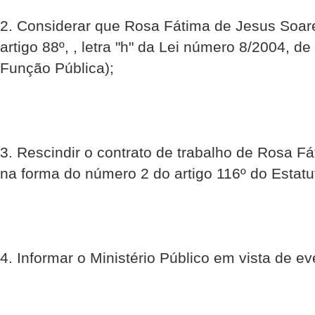
2. Considerar que Rosa Fátima de Jesus Soare
artigo 88º, , letra "h" da Lei número 8/2004, d
Função Pública);
3. Rescindir o contrato de trabalho de Rosa F
na forma do número 2 do artigo 116º do Estatu
4. Informar o Ministério Público em vista de ev