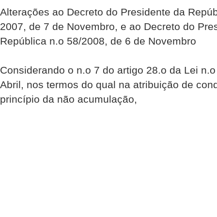
Alterações ao Decreto do Presidente da Repúb
2007, de 7 de Novembro, e ao Decreto do Pre
República n.o 58/2008, de 6 de Novembro
Considerando o n.o 7 do artigo 28.o da Lei n.o
Abril, nos termos do qual na atribuição de c
princípio da não acumulação,