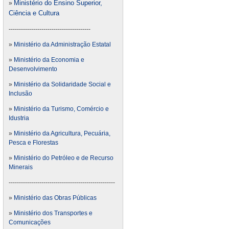
Ministério do Ensino Superior,
»
Ciência e Cultura
----------------------------------------
»
Ministério da Administração Estatal
»
Ministério da Economia e
Desenvolvimento
»
Ministério da Solidaridade Social e
Inclusão
»
Ministério da Turismo, Comércio e
Idustria
»
Ministério da Agricultura, Pecuária,
Pesca e Florestas
»
Ministério do Petróleo e de Recurso
Minerais
----------------------------------------------------
»
Ministério das Obras Públicas
»
Ministério dos Transportes e
Comunicações