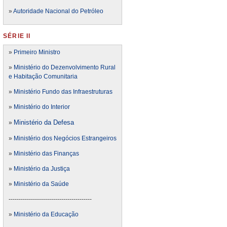
»
Autoridade Nacional do Petróleo
SÉRIE II
»
Primeiro Ministro
»
Ministério do Dezenvolvimento Rural
e Habitação Comunitaria
»
Ministério Fundo das Infraestruturas
»
Ministério do Interior
Ministério da Defesa
»
»
Ministério dos Negócios Estrangeiros
»
Ministério das Finanças
»
Ministério da Justiça
»
Ministério da Saúde
-----------------------------------------
»
Ministério da Educação