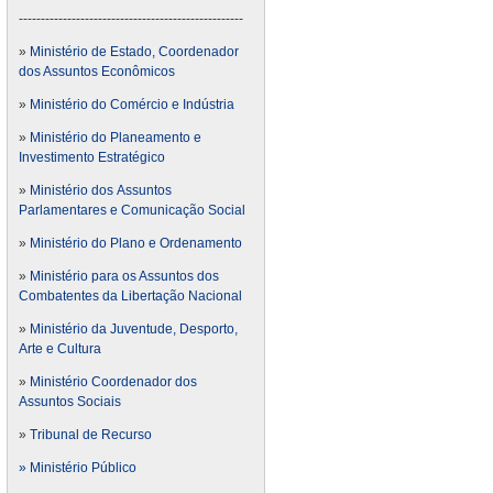
---------------------------------------------------
»
Ministério de Estado, Coordenador
dos Assuntos Econômicos
»
Ministério do Comércio e Indústria
»
Ministério do Planeamento e
Investimento Estratégico
»
Ministério dos Assuntos
Parlamentares e Comunicação Social
»
Ministério do Plano e Ordenamento
»
Ministério para os Assuntos dos
Combatentes da Libertação Nacional
»
Ministério da Juventude, Desporto,
Arte e Cultura
»
Ministério Coordenador dos
Assuntos Sociais
»
Tribunal de Recurso
» Ministério Público