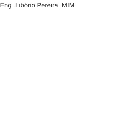
Eng. Libório Pereira, MIM.