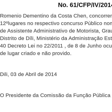
No. 61/CFP/IV/201
Romenio Dementino da Costa Chen, concorren
12ºlugares no respectivo concurso Público no
de Assistente Administrativo de Motorista, Gra
Distrito de Díli, Ministério da Administração Es
40 Decreto Lei no 22/2011 , de 8 de Junho oc
de lugar criado e não provido.
Dili, 03 de Abril de 2014
O Presidente da Comissão da Função Pública