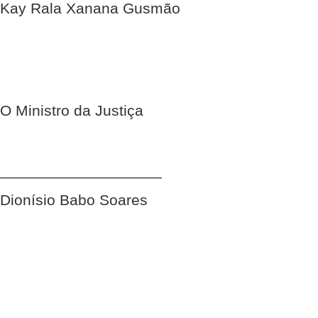
Kay Rala Xanana Gusmão
O Ministro da Justiça
___________________
Dionísio Babo Soares