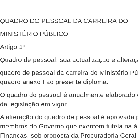
QUADRO DO PESSOAL DA CARREIRA DO
MINISTÉRIO PÚBLICO
Artigo 1º
Quadro de pessoal, sua actualização e altera
quadro de pessoal da carreira do Ministério Pú
quadro anexo I ao presente diploma.
O quadro do pessoal é anualmente elaborado 
da legislação em vigor.
A alteração do quadro de pessoal é aprovada 
membros do Governo que exercem tutela na ár
Finanças, sob proposta da Procuradoria Geral