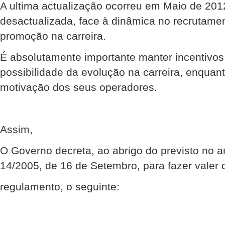
A ultima actualização ocorreu em Maio de 201
desactualizada, face à dinâmica no recrutame
promoção na carreira.
É absolutamente importante manter incentivos 
possibilidade da evolução na carreira, enqua
motivação dos seus operadores.
Assim,
O Governo decreta, ao abrigo do previsto no ar
14/2005, de 16 de Setembro, para fazer valer
regulamento, o seguinte: