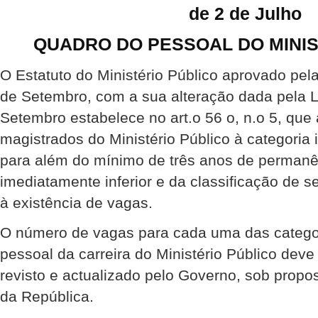
de 2 de Julho
QUADRO DO PESSOAL DO MINIS
O Estatuto do Ministério Público aprovado pela
de Setembro, com a sua alteração dada pela Le
Setembro estabelece no art.o 56 o, n.o 5, qu
magistrados do Ministério Público à categoria
para além do mínimo de três anos de permanê
imediatamente inferior e da classificação de s
à existência de vagas.
O número de vagas para cada uma das catego
pessoal da carreira do Ministério Público deve
revisto e actualizado pelo Governo, sob propo
da República.