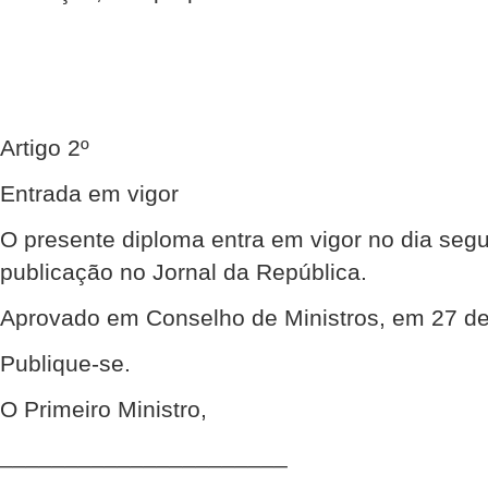
Artigo 2º
Entrada em vigor
O presente diploma entra em vigor no dia segu
publicação no Jornal da República.
Aprovado em Conselho de Ministros, em 27 de
Publique-se.
O Primeiro Ministro,
______________________