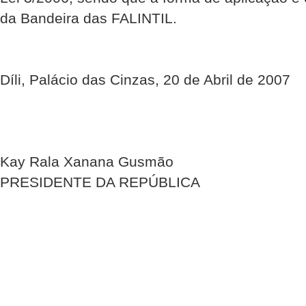
da Bandeira das FALINTIL.
Díli, Palácio das Cinzas, 20 de Abril de 2007
Kay Rala Xanana Gusmão
PRESIDENTE DA REPÚBLICA