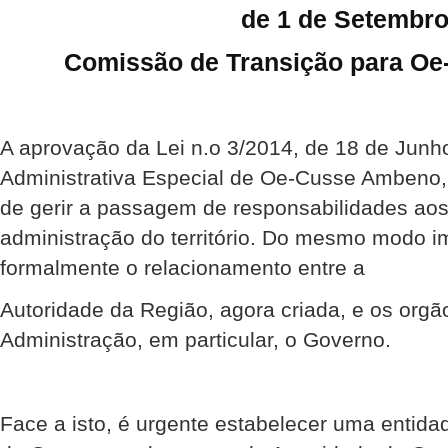
de 1 de Setembr
Comissão de Transição para O
A aprovação da Lei n.o 3/2014, de 18 de Junho
Administrativa Especial de Oe-Cusse Ambeno,
de gerir a passagem de responsabilidades aos 
administração do território. Do mesmo modo im
formalmente o relacionamento entre a
Autoridade da Região, agora criada, e os orgã
Administração, em particular, o Governo.
Face a isto, é urgente estabelecer uma entid