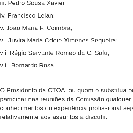
iii. Pedro Sousa Xavier
iv. Francisco Lelan;
v. João Maria F. Coimbra;
vi. Juvita Maria Odete Ximenes Sequeira;
vii. Régio Servante Romeo da C. Salu;
viii. Bernardo Rosa.
O Presidente da CTOA, ou quem o substitua p
participar nas reuniões da Comissão qualquer
conhecimentos ou experiência profissional se
relativamente aos assuntos a discutir.