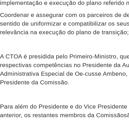
implementação e execução do plano referido n
Coordenar e assegurar com os parceiros de d
sentido de uniformizar e compatibilizar os se
relevância na execução do plano de transição;
A CTOA é presidida pelo Primeiro-Ministro, qu
respectivas competências no Presidente da A
Administrativa Especial de Oe-cusse Ambeno,
Presidente da Comissão.
Para além do Presidente e do Vice Presidente
anterior, os restantes membros da Comissãosã