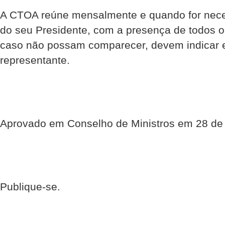
A CTOA reúne mensalmente e quando for neces
do seu Presidente, com a presença de todos 
caso não possam comparecer, devem indicar 
representante.
Aprovado em Conselho de Ministros em 28 de
Publique-se.