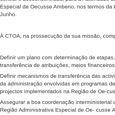
Especial de Oecusse Ambeno, nos termos da L
Junho.
À CTOA, na prossecução da sua missão, comp
Definir um plano com determinação de etapas,
transferência de atribuições, meios financeir
Definir mecanismos de transferência das activ
da administração envolvidas em programas d
projectos implementados na Região de Oe-cu
Assegurar a boa coordenação interministerial
Região Administrativa Especial de Oe- cusse