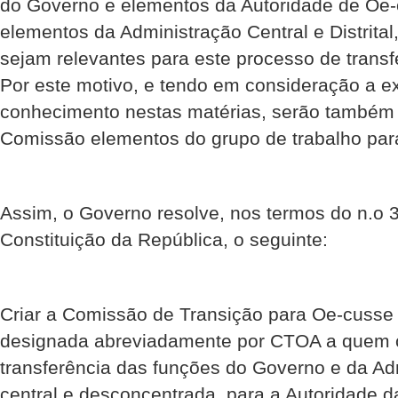
do Governo e elementos da Autoridade de Oe
elementos da Administração Central e Distrita
sejam relevantes para este processo de transfe
Por este motivo, e tendo em consideração a e
conhecimento nestas matérias, serão também 
Comissão elementos do grupo de trabalho par
Assim, o Governo resolve, nos termos do n.o 3
Constituição da República, o seguinte:
Criar a Comissão de Transição para Oe-cusse
designada abreviadamente por CTOA a quem 
transferência das funções do Governo e da Ad
central e desconcentrada, para a Autoridade d