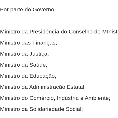
Por parte do Governo:
Ministro da Presidência do Conselho de MInist
Ministro das Finanças;
Ministro da Justiça;
Ministro da Saúde;
Ministro da Educação;
Ministro da Administração Estatal;
Ministro do Comércio, Indústria e Ambiente;
Ministro da Solidariedade Social;