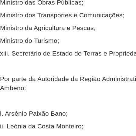
Ministro das Obras Públicas;
Ministro dos Transportes e Comunicações;
Ministro da Agricultura e Pescas;
Ministro do Turismo;
xiii. Secretário de Estado de Terras e Propried
Por parte da Autoridade da Região Administra
Ambeno:
i. Arsénio Paixão Bano;
ii. Leónia da Costa Monteiro;