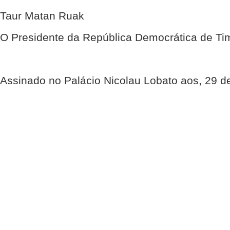
Taur Matan Ruak
O Presidente da República Democrática de Ti
Assinado no Palácio Nicolau Lobato aos, 29 d