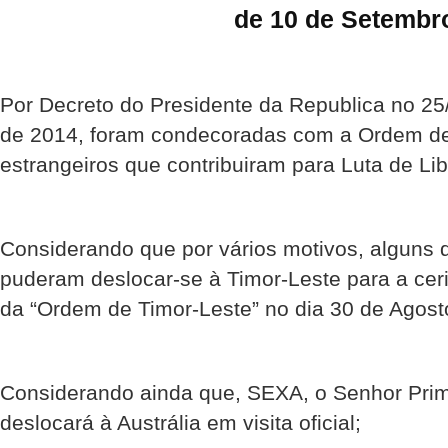
de 10 de Setembr
Por Decreto do Presidente da Republica no 25
de 2014, foram condecoradas com a Ordem de
estrangeiros que contribuiram para Luta de Li
Considerando que por vários motivos, alguns
puderam deslocar-se à Timor-Leste para a ce
da “Ordem de Timor-Leste” no dia 30 de Agost
Considerando ainda que, SEXA, o Senhor Prime
deslocará à Austrália em visita oficial;