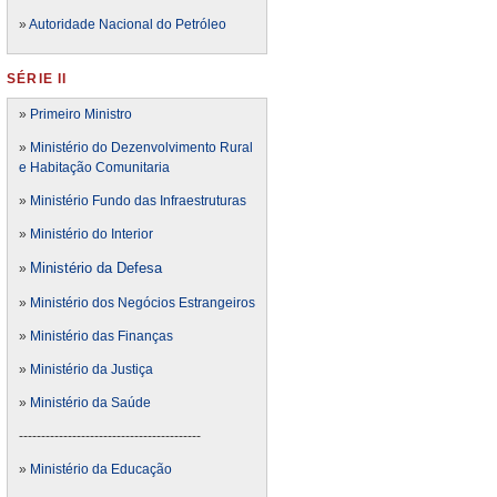
»
Autoridade Nacional do Petróleo
SÉRIE II
»
Primeiro Ministro
»
Ministério do Dezenvolvimento Rural
e Habitação Comunitaria
»
Ministério Fundo das Infraestruturas
»
Ministério do Interior
Ministério da Defesa
»
»
Ministério dos Negócios Estrangeiros
»
Ministério das Finanças
»
Ministério da Justiça
»
Ministério da Saúde
-----------------------------------------
»
Ministério da Educação