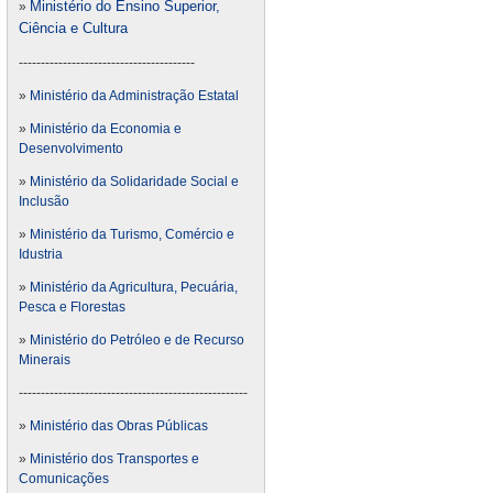
Ministério do Ensino Superior,
»
Ciência e Cultura
----------------------------------------
»
Ministério da Administração Estatal
»
Ministério da Economia e
Desenvolvimento
»
Ministério da Solidaridade Social e
Inclusão
»
Ministério da Turismo, Comércio e
Idustria
»
Ministério da Agricultura, Pecuária,
Pesca e Florestas
»
Ministério do Petróleo e de Recurso
Minerais
----------------------------------------------------
»
Ministério das Obras Públicas
»
Ministério dos Transportes e
Comunicações