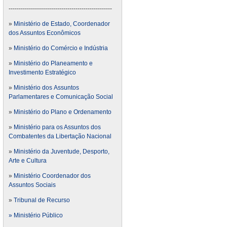
---------------------------------------------------
»
Ministério de Estado, Coordenador
dos Assuntos Econômicos
»
Ministério do Comércio e Indústria
»
Ministério do Planeamento e
Investimento Estratégico
»
Ministério dos Assuntos
Parlamentares e Comunicação Social
»
Ministério do Plano e Ordenamento
»
Ministério para os Assuntos dos
Combatentes da Libertação Nacional
»
Ministério da Juventude, Desporto,
Arte e Cultura
»
Ministério Coordenador dos
Assuntos Sociais
»
Tribunal de Recurso
» Ministério Público