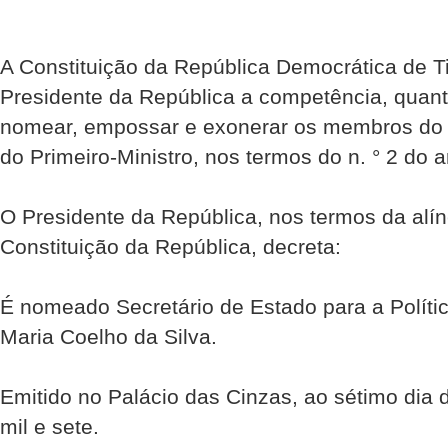
A Constituição da República Democrática de Ti
Presidente da República a competência, quant
nomear, empossar e exonerar os membros do 
do Primeiro-Ministro, nos termos do n. ° 2 do ar
O Presidente da República, nos termos da alíne
Constituição da República, decreta:
É nomeado Secretário de Estado para a Polític
Maria Coelho da Silva.
Emitido no Palácio das Cinzas, ao sétimo dia
mil e sete.