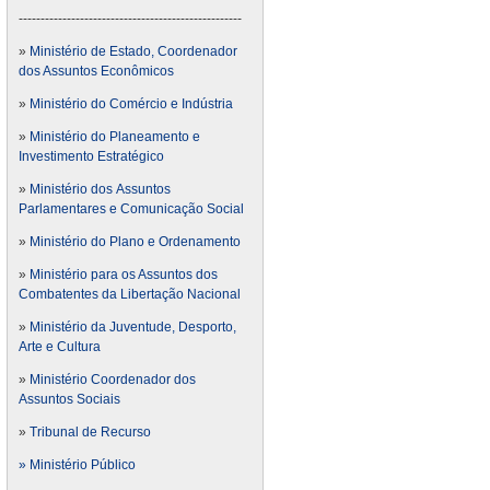
---------------------------------------------------
»
Ministério de Estado, Coordenador
dos Assuntos Econômicos
»
Ministério do Comércio e Indústria
»
Ministério do Planeamento e
Investimento Estratégico
»
Ministério dos Assuntos
Parlamentares e Comunicação Social
»
Ministério do Plano e Ordenamento
»
Ministério para os Assuntos dos
Combatentes da Libertação Nacional
»
Ministério da Juventude, Desporto,
Arte e Cultura
»
Ministério Coordenador dos
Assuntos Sociais
»
Tribunal de Recurso
» Ministério Público