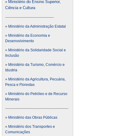
Ministério do Ensino Superior,
»
Ciência e Cultura
----------------------------------------
»
Ministério da Administração Estatal
»
Ministério da Economia e
Desenvolvimento
»
Ministério da Solidaridade Social e
Inclusão
»
Ministério da Turismo, Comércio e
Idustria
»
Ministério da Agricultura, Pecuária,
Pesca e Florestas
»
Ministério do Petróleo e de Recurso
Minerais
----------------------------------------------------
»
Ministério das Obras Públicas
»
Ministério dos Transportes e
Comunicações