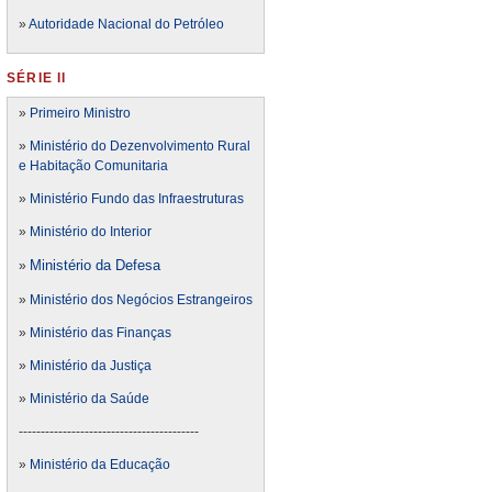
»
Autoridade Nacional do Petróleo
SÉRIE II
»
Primeiro Ministro
»
Ministério do Dezenvolvimento Rural
e Habitação Comunitaria
»
Ministério Fundo das Infraestruturas
»
Ministério do Interior
Ministério da Defesa
»
»
Ministério dos Negócios Estrangeiros
»
Ministério das Finanças
»
Ministério da Justiça
»
Ministério da Saúde
-----------------------------------------
»
Ministério da Educação