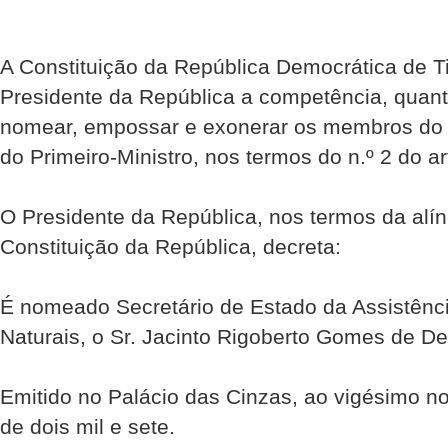
A Constituição da República Democrática de Ti
Presidente da República a competência, quant
nomear, empossar e exonerar os membros do 
do Primeiro-Ministro, nos termos do n.º 2 do ar
O Presidente da República, nos termos da alíne
Constituição da República, decreta:
É nomeado Secretário de Estado da Assistênci
Naturais, o Sr. Jacinto Rigoberto Gomes de De
Emitido no Palácio das Cinzas, ao vigésimo n
de dois mil e sete.