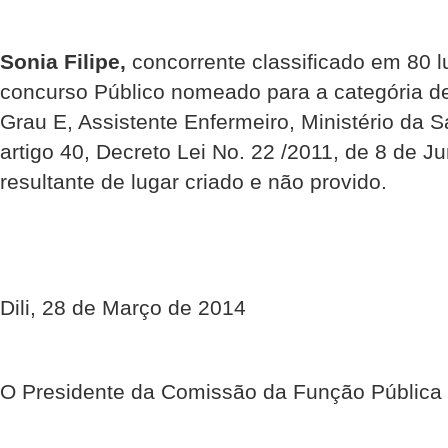
Sonia Filipe,
concorrente classificado em 80 l
concurso Público nomeado para a categória de
Grau E, Assistente Enfermeiro, Ministério da
artigo 40, Decreto Lei No. 22 /2011, de 8 de 
resultante de lugar criado e não provido.
Dili, 28 de Março de 2014
O Presidente da Comissão da Função Pública