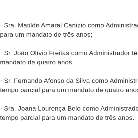
· Sra. Matilde Amaral Canizio como Administra
para um mandato de três anos;
· Sr. João Olívio Freitas como Administrador t
mandato de quatro anos;
· Sr. Fernando Afonso da Silva como Administr
tempo parcial para um mandato de quatro ano
· Sra. Joana Lourença Belo como Administrado
tempo parcial para um mandato de três anos.