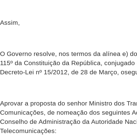
Assim,
O Governo resolve, nos termos da alínea e) do 
115º da Constituição da República, conjugado 
Decreto-Lei nº 15/2012, de 28 de Março, osegu
Aprovar a proposta do senhor Ministro dos Tra
Comunicações, de nomeação dos seguintes Ad
Conselho de Administração da Autoridade Nac
Telecomunicações: