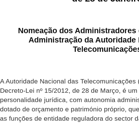
Nomeação dos Administradores 
Administração da Autoridade 
Telecomunicaçõe
A Autoridade Nacional das Telecomunicações 
Decreto-Lei nº 15/2012, de 28 de Março, é um 
personalidade jurídica, com autonomia administ
dotado de orçamento e património próprio, qu
as funções de entidade reguladora do sector 