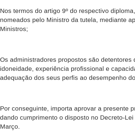
Nos termos do artigo 9º do respectivo diploma
nomeados pelo Ministro da tutela, mediante 
Ministros;
Os administradores propostos são detentores
idoneidade, experiência profissional e capac
adequação dos seus perfis ao desempenho dos
Por conseguinte, importa aprovar a presente 
dando cumprimento o disposto no Decreto-Lei
Março.