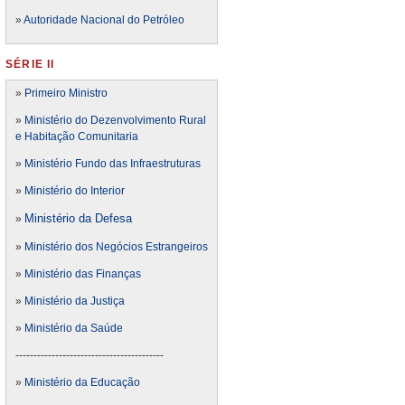
»
Autoridade Nacional do Petróleo
SÉRIE II
»
Primeiro Ministro
»
Ministério do Dezenvolvimento Rural
e Habitação Comunitaria
»
Ministério Fundo das Infraestruturas
»
Ministério do Interior
Ministério da Defesa
»
»
Ministério dos Negócios Estrangeiros
»
Ministério das Finanças
»
Ministério da Justiça
»
Ministério da Saúde
-----------------------------------------
»
Ministério da Educação