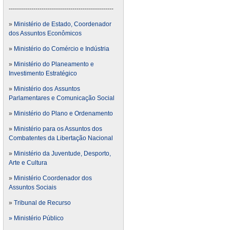
---------------------------------------------------
»
Ministério de Estado, Coordenador
dos Assuntos Econômicos
»
Ministério do Comércio e Indústria
»
Ministério do Planeamento e
Investimento Estratégico
»
Ministério dos Assuntos
Parlamentares e Comunicação Social
»
Ministério do Plano e Ordenamento
»
Ministério para os Assuntos dos
Combatentes da Libertação Nacional
»
Ministério da Juventude, Desporto,
Arte e Cultura
»
Ministério Coordenador dos
Assuntos Sociais
»
Tribunal de Recurso
» Ministério Público