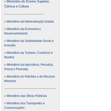
Ministério do Ensino Superior,
»
Ciência e Cultura
----------------------------------------
»
Ministério da Administração Estatal
»
Ministério da Economia e
Desenvolvimento
»
Ministério da Solidaridade Social e
Inclusão
»
Ministério da Turismo, Comércio e
Idustria
»
Ministério da Agricultura, Pecuária,
Pesca e Florestas
»
Ministério do Petróleo e de Recurso
Minerais
----------------------------------------------------
»
Ministério das Obras Públicas
»
Ministério dos Transportes e
Comunicações