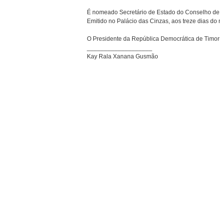
É nomeado Secretário de Estado do Conselho de 
Emitido no Palácio das Cinzas, aos treze dias do 
O Presidente da República Democrática de Timor
___________________
Kay Rala Xanana Gusmão