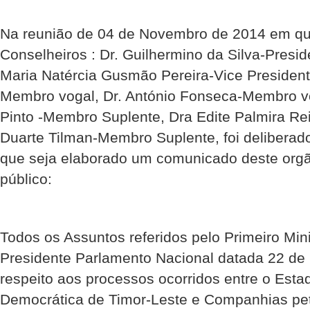
Na reunião de 04 de Novembro de 2014 em qu
Conselheiros : Dr. Guilhermino da Silva-Presi
Maria Natércia Gusmão Pereira-Vice President
Membro vogal, Dr. António Fonseca-Membro v
Pinto -Membro Suplente, Dra Edite Palmira Re
Duarte Tilman-Membro Suplente, foi deliberad
que seja elaborado um comunicado deste orgã
público:
Todos os Assuntos referidos pelo Primeiro Mini
Presidente Parlamento Nacional datada 22 de
respeito aos processos ocorridos entre o Esta
Democrática de Timor-Leste e Companhias petr