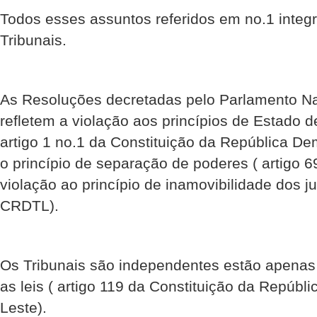
Todos esses assuntos referidos em no.1 integ
Tribunais.
As Resoluções decretadas pelo Parlamento Na
refletem a violação aos princípios de Estado d
artigo 1 no.1 da Constituição da República De
o princípio de separação de poderes ( artigo
violação ao princípio de inamovibilidade dos ju
CRDTL).
Os Tribunais são independentes estão apenas s
as leis ( artigo 119 da Constituição da Repúbl
Leste).