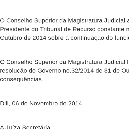
O Conselho Superior da Magistratura Judicial 
Presidente do Tribunal de Recurso constante 
Outubro de 2014 sobre a continuação do funci
O Conselho Superior da Magistratura Judicial
resolução do Governo no.32/2014 de 31 de Ou
consequências.
Dili, 06 de Novembro de 2014
A Juíza Secretária