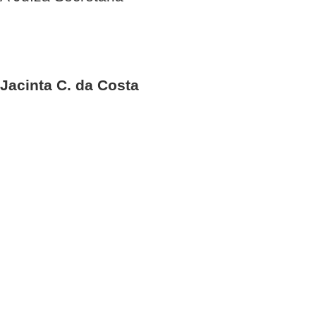
Jacinta C. da Costa