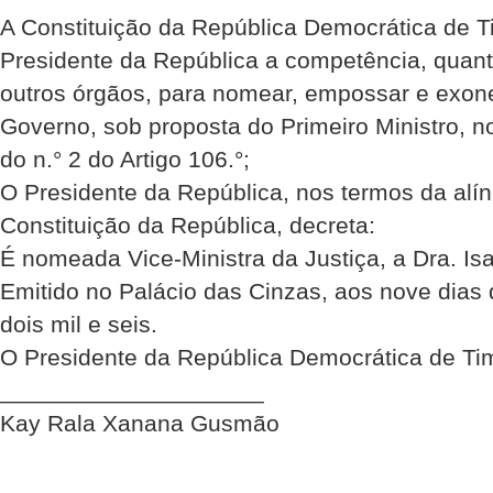
A Constituição da República Democrática de Ti
Presidente da República a competência, quant
outros órgãos, para nomear, empossar e exo
Governo, sob proposta do Primeiro Ministro, n
do n.° 2 do Artigo 106.°;
O Presidente da República, nos termos da alín
Constituição da República, decreta:
É nomeada Vice-Ministra da Justiça, a Dra. Isa
Emitido no Palácio das Cinzas, aos nove dias
dois mil e seis.
O Presidente da República Democrática de Ti
____________________
Kay Rala Xanana Gusmão