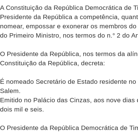
A Constituição da República Democrática de Ti
Presidente da República a competência, quant
nomear, empossar e exonerar os membros do 
do Primeiro Ministro, nos termos do n.° 2 do Ar
O Presidente da República, nos termos da alín
Constituição da República, decreta:
É nomeado Secretário de Estado residente no 
Salem.
Emitido no Palácio das Cinzas, aos nove dias
dois mil e seis.
O Presidente da República Democrática de Ti