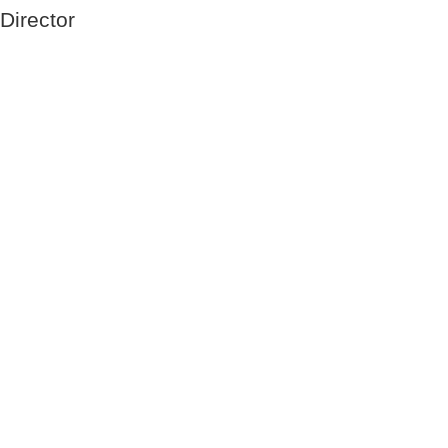
Director