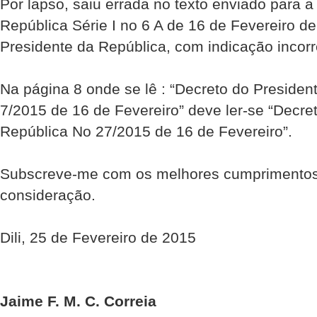
Por lapso, saiu errada no texto enviado para a
República Série I no 6 A de 16 de Fevereiro d
Presidente da República, com indicação incor
Na página 8 onde se lê : “Decreto do Presiden
7/2015 de 16 de Fevereiro” deve ler-se “Decre
República No 27/2015 de 16 de Fevereiro”.
Subscreve-me com os melhores cumprimentos 
consideração.
Dili, 25 de Fevereiro de 2015
Jaime F. M. C. Correia